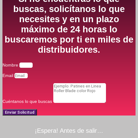
buscas, solicítanos lo que
necesites y en un plazo
máximo de 24 horas lo
buscaremos por ti en miles de
distribuidores.
Nombre
Email
Cuéntanos lo que buscas
Enviar Solicitud
¡Espera! Antes de salir…