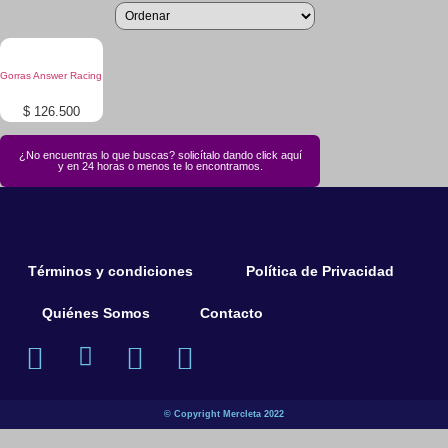
Gorras Answer Racing
$
126.500
¿No encuentras lo que buscas? solicítalo dando click aquí
y en 24 horas o menos te lo encontramos.
Términos y condiciones
Política de Privacidad
Quiénes Somos
Contacto
© Copyright Mercleta 2022