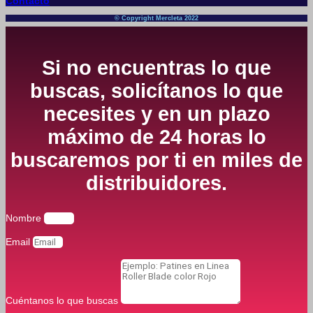
Contacto
© Copyright Mercleta 2022
Si no encuentras lo que
buscas, solicítanos lo que
necesites y en un plazo
máximo de 24 horas lo
buscaremos por ti en miles de
distribuidores.
Nombre
Email
Cuéntanos lo que buscas