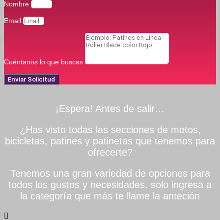
Nombre
Email
Cuéntanos lo que buscas
Enviar Solicitud
¡Espera! Antes de salir…
¿Has visto todas las secciones de motos,
bicicletas, patines y patinetas que tenemos para
ofrecerte?
Tenemos una gran variedad de opciones para
todos los gustos y necesidades. solo ingresa a
la categoría que más te llame la anteción