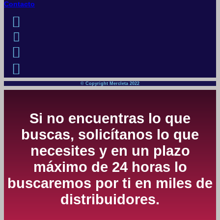
Contacto
© Copyright Mercleta 2022
Si no encuentras lo que
buscas, solicítanos lo que
necesites y en un plazo
máximo de 24 horas lo
buscaremos por ti en miles de
distribuidores.