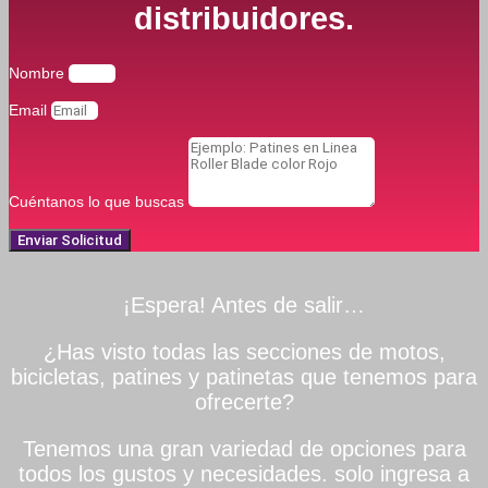
distribuidores.
Nombre
Email
Cuéntanos lo que buscas
Enviar Solicitud
¡Espera! Antes de salir…
¿Has visto todas las secciones de motos,
bicicletas, patines y patinetas que tenemos para
ofrecerte?
Tenemos una gran variedad de opciones para
todos los gustos y necesidades. solo ingresa a