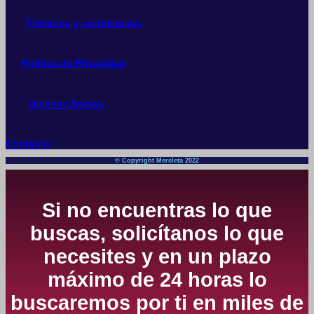
Términos y condiciones
Política de Privacidad
Quiénes Somos
Contacto
© Copyright Mercleta 2022
Si no encuentras lo que
buscas, solicítanos lo que
necesites y en un plazo
máximo de 24 horas lo
buscaremos por ti en miles de