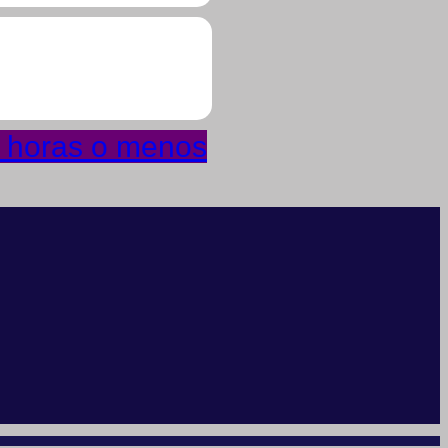
4 horas o menos