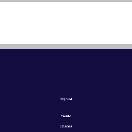
Ingresa
Carrito
Deseos