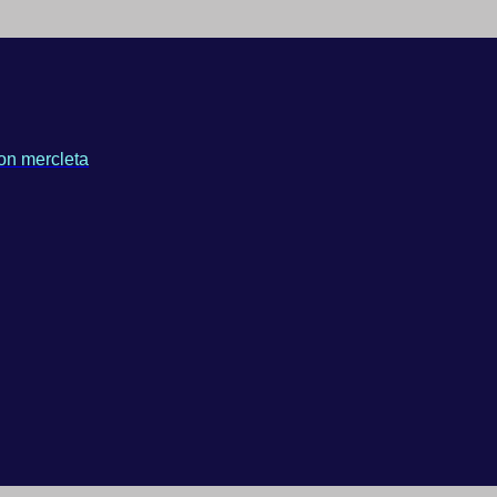
on mercleta