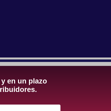
 y en un plazo
ribuidores.