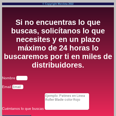
© Copyright Mercleta 2022
Si no encuentras lo que
buscas, solicítanos lo que
necesites y en un plazo
máximo de 24 horas lo
buscaremos por ti en miles de
distribuidores.
Nombre
Email
Cuéntanos lo que buscas