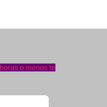
 horas o menos te