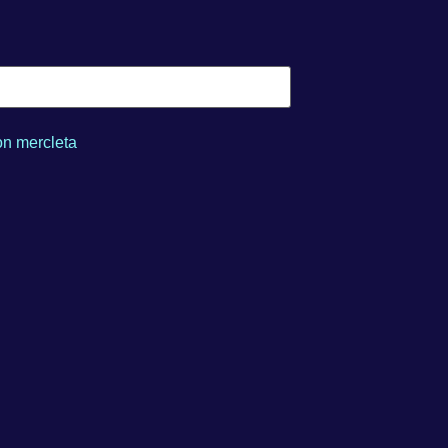
n mercleta