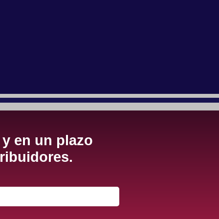
 y en un plazo
ribuidores.