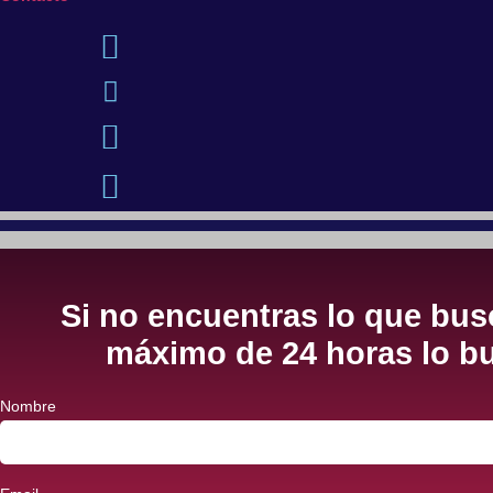
Si no encuentras lo que busc
máximo de 24 horas lo bu
Nombre