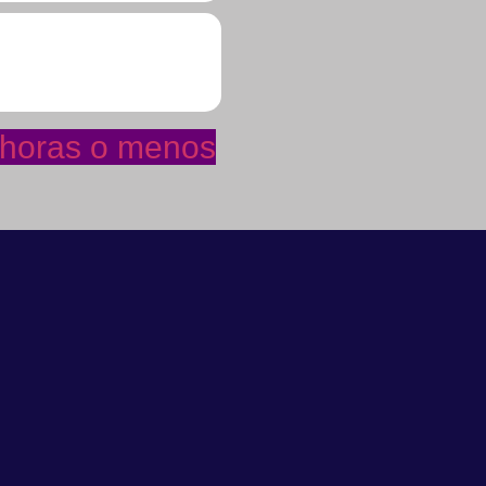
4 horas o menos