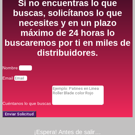
Si no encuentras lo que
buscas, solicítanos lo que
necesites y en un plazo
máximo de 24 horas lo
buscaremos por ti en miles de
distribuidores.
Nombre
Email
Cuéntanos lo que buscas
Enviar Solicitud
¡Espera! Antes de salir…