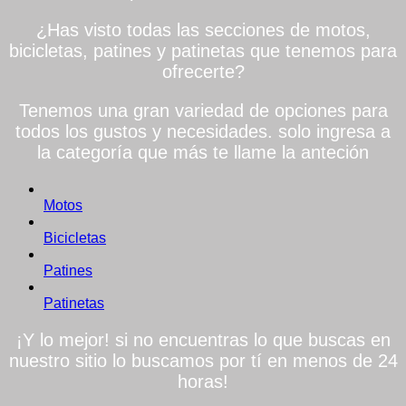
¿Has visto todas las secciones de motos,
bicicletas, patines y patinetas que tenemos para
ofrecerte?
Tenemos una gran variedad de opciones para
todos los gustos y necesidades. solo ingresa a
la categoría que más te llame la anteción
Motos
Bicicletas
Patines
Patinetas
¡Y lo mejor! si no encuentras lo que buscas en
nuestro sitio lo buscamos por tí en menos de 24
horas!