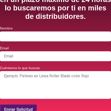
lo buscaremos por ti en miles
de distribuidores.
Nombre
Email
Cuéntanos lo que buscas
Enviar Solicitud