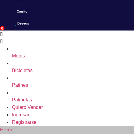
Carrito
Deseos
0
Motos
Bicicletas
Patines
Patinetas
Quiero Vender
Ingresar
Registrarse
Home