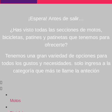
¡Espera! Antes de salir…
¿Has visto todas las secciones de motos,
bicicletas, patines y patinetas que tenemos para
ofrecerte?
Tenemos una gran variedad de opciones para
todos los gustos y necesidades. solo ingresa a la
categoría que más te llame la anteción
Motos