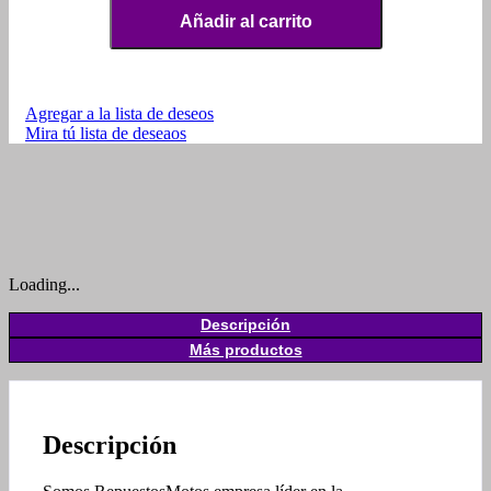
Añadir al carrito
Agregar a la lista de deseos
Mira tú lista de deseaos
Loading...
Descripción
Más productos
Descripción