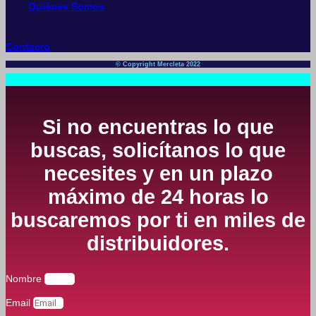
Quiénes Somos
Contacto
© Copyright Mercleta 2022
Si no encuentras lo que
buscas, solicítanos lo que
necesites y en un plazo
máximo de 24 horas lo
buscaremos por ti en miles de
distribuidores.
Nombre
Email