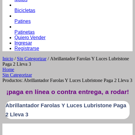
Bicicletas
Patines
Patinetas
Quiero Vender
Ingresar
Registrarse
Inicio
/
Sin Categorizar
/ Abrillantador Farolas Y Luces Lubristone
Paga 2 Lleva 3
Home
Sin Categorizar
Productos: Abrillantador Farolas Y Luces Lubristone Paga 2 Lleva 3
¡paga en línea o contra entrega, a rodar!
Abrillantador Farolas Y Luces Lubristone Paga
2 Lleva 3