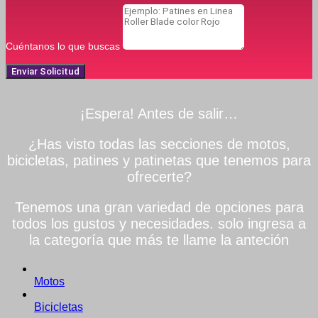
Cuéntanos lo que buscas
Enviar Solicitud
¡Espera! Antes de salir…
¿Has visto todas las secciones de motos,
bicicletas, patines y patinetas que tenemos para
ofrecerte?
Tenemos una gran variedad de opciones para
todos los gustos y necesidades. solo ingresa a
la categoría que más te llame la anteción
Motos
Bicicletas