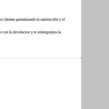
clientes garantizando la satisfacción y el
con la devolucion y te reintegramos la