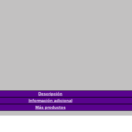
Descripción
Información adicional
Más productos