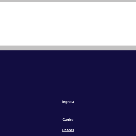
Ingresa
Carrito
Deseos