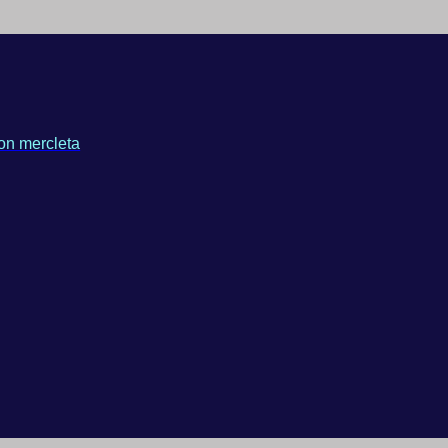
on mercleta