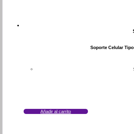
Soporte Celular Tip
Añadir al carrito