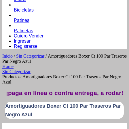
Bicicletas
Patines
Patinetas
Quiero Vender
Ingresar
Registrarse
Inicio
/
Sin Categorizar
/ Amortiguadores Boxer Ct 100 Par Traseros
Par Negro Azul
Home
Sin Categorizar
Productos: Amortiguadores Boxer Ct 100 Par Traseros Par Negro
Azul
¡paga en línea o contra entrega, a rodar!
Amortiguadores Boxer Ct 100 Par Traseros Par
Negro Azul