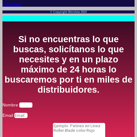
Contacto
© Copyright Mercleta 2022
Si no encuentras lo que
buscas, solicítanos lo que
necesites y en un plazo
máximo de 24 horas lo
buscaremos por ti en miles de
distribuidores.
Nombre
Email