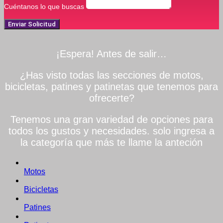
Cuéntanos lo que buscas
Enviar Solicitud
¡Espera! Antes de salir…
¿Has visto todas las secciones de motos,
bicicletas, patines y patinetas que tenemos para
ofrecerte?
Tenemos una gran variedad de opciones para
todos los gustos y necesidades. solo ingresa a
la categoría que más te llame la anteción
Motos
Bicicletas
Patines