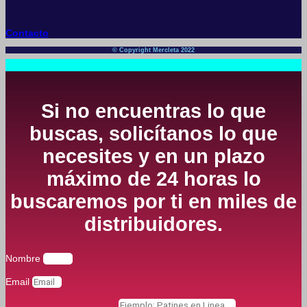
Contacto
© Copyright Mercleta 2022
Si no encuentras lo que
buscas, solicítanos lo que
necesites y en un plazo
máximo de 24 horas lo
buscaremos por ti en miles de
distribuidores.
Nombre
Email