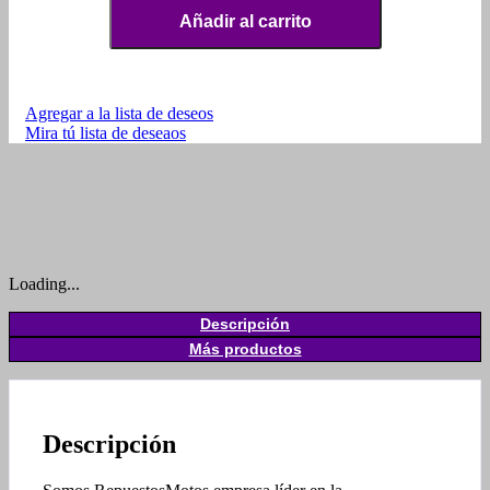
Añadir al carrito
Agregar a la lista de deseos
Mira tú lista de deseaos
Loading...
Descripción
Más productos
Descripción