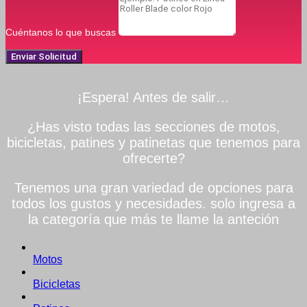
Cuéntanos lo que buscas
Enviar Solicitud
¡Espera! Antes de salir…
¿Has visto todas las secciones de motos,
bicicletas, patines y patinetas que tenemos para
ofrecerte?
Tenemos una gran variedad de opciones para
todos los gustos y necesidades. solo ingresa a
la categoría que más te llame la anteción
Motos
Bicicletas