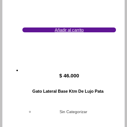
Añadir al carrito
$
46.000
Gato Lateral Base Ktm De Lujo Pata
Sin Categorizar