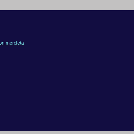
on mercleta