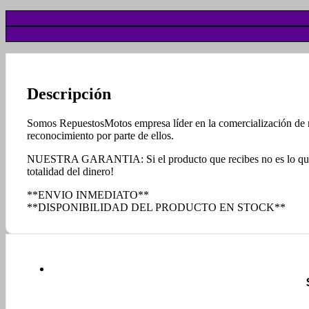
Descripción
Somos RepuestosMotos empresa líder en la comercialización de rep
reconocimiento por parte de ellos.
NUESTRA GARANTIA: Si el producto que recibes no es lo que esp
totalidad del dinero!
**ENVIO INMEDIATO**
**DISPONIBILIDAD DEL PRODUCTO EN STOCK**