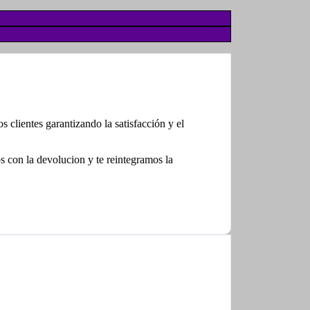
clientes garantizando la satisfacción y el
con la devolucion y te reintegramos la