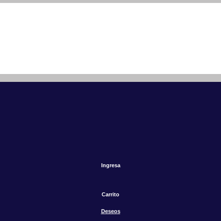
Ingresa
Carrito
Deseos