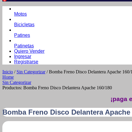
Motos
Bicicletas
Patines
Patinetas
Quiero Vender
Ingresar
Registrarse
Inicio
/
Sin Categorizar
/ Bomba Freno Disco Delantera Apache 160/
Home
Sin Categorizar
Productos: Bomba Freno Disco Delantera Apache 160/180
¡paga e
Bomba Freno Disco Delantera Apache 