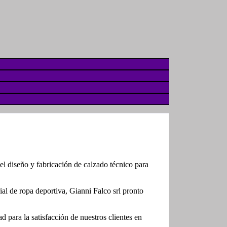
l diseño y fabricación de calzado técnico para
al de ropa deportiva, Gianni Falco srl pronto
d para la satisfacción de nuestros clientes en