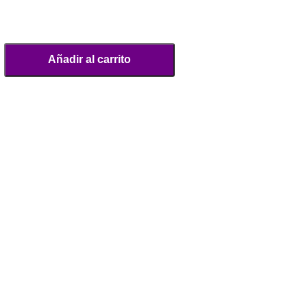
Añadir al carrito