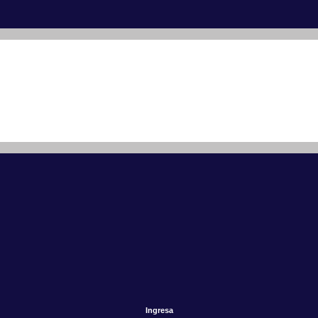
Ingresa