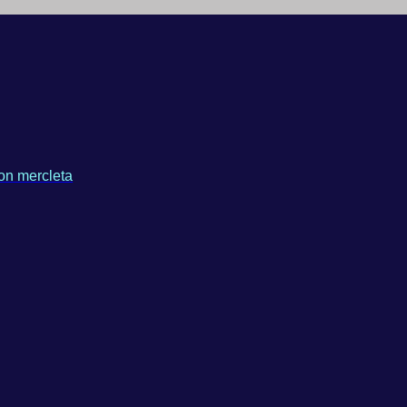
on mercleta