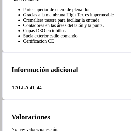
Parte superior de cuero de plena flor
Gracias a la membrana High Tex es impermeable
Cremallera trasera para facilitar la entrada
Contadores en las áreas del talón y la punta.
Copas D3O en tobillos
Suela exterior estilo comando
Certificacion CE
Información adicional
TALLA
41, 44
Valoraciones
No hay valoraciones aún.