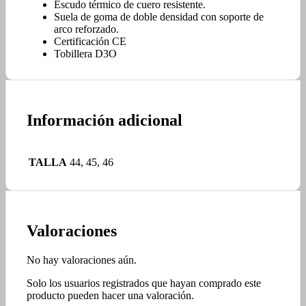
Escudo térmico de cuero resistente.
Suela de goma de doble densidad con soporte de
arco reforzado.
Certificación CE
Tobillera D3O
Información adicional
TALLA
44, 45, 46
Valoraciones
No hay valoraciones aún.
Solo los usuarios registrados que hayan comprado este
producto pueden hacer una valoración.