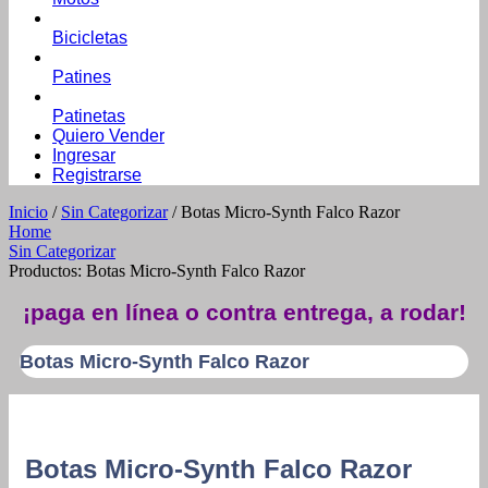
Bicicletas
Patines
Patinetas
Quiero Vender
Ingresar
Registrarse
Inicio
/
Sin Categorizar
/ Botas Micro-Synth Falco Razor
Home
Sin Categorizar
Productos: Botas Micro-Synth Falco Razor
¡paga en línea o contra entrega, a rodar!
Botas Micro-Synth Falco Razor
Botas Micro-Synth Falco Razor