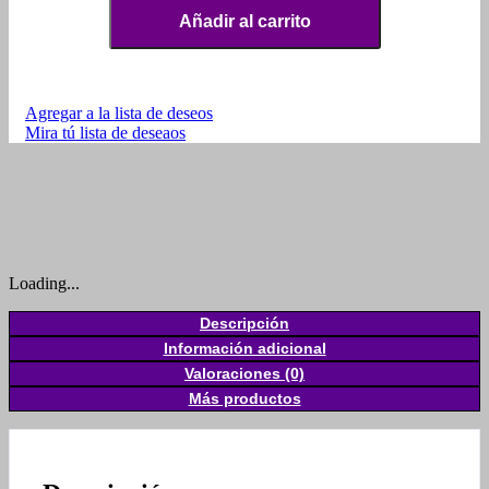
Añadir al carrito
Agregar a la lista de deseos
Mira tú lista de deseaos
Loading...
Descripción
Información adicional
Valoraciones (0)
Más productos