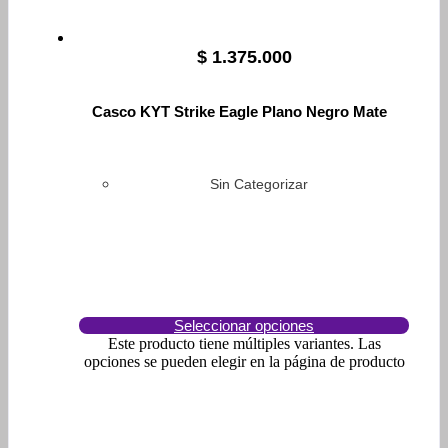
$
1.375.000
Casco KYT Strike Eagle Plano Negro Mate
Sin Categorizar
Seleccionar opciones
Este producto tiene múltiples variantes. Las
opciones se pueden elegir en la página de producto