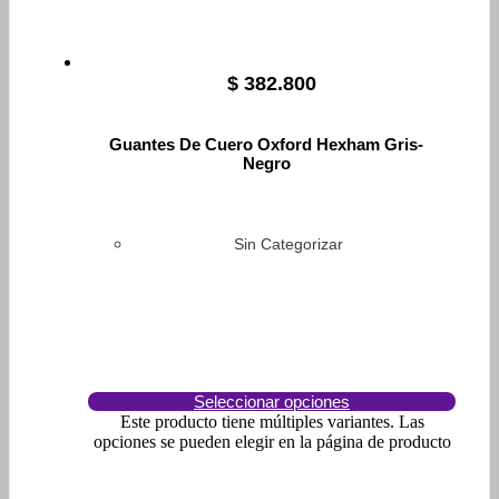
$
382.800
Guantes De Cuero Oxford Hexham Gris-
Negro
Sin Categorizar
Seleccionar opciones
Este producto tiene múltiples variantes. Las
opciones se pueden elegir en la página de producto