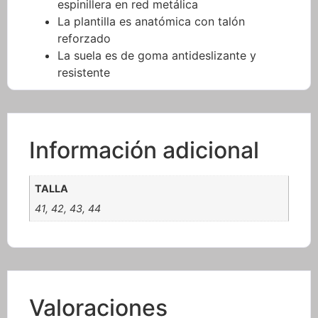
espinillera en red metálica
La plantilla es anatómica con talón
reforzado
La suela es de goma antideslizante y
resistente
Información adicional
TALLA
41, 42, 43, 44
Valoraciones