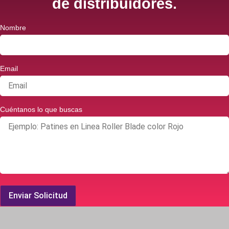
de distribuidores.
Nombre
Email
Cuéntanos lo que buscas
Enviar Solicitud