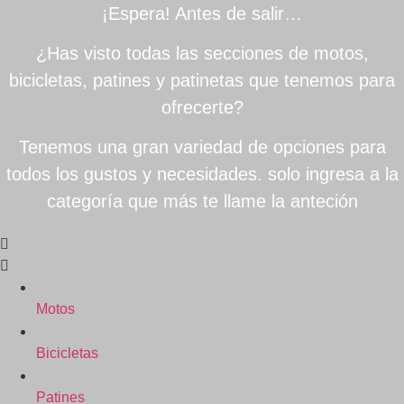
¡Espera! Antes de salir…
¿Has visto todas las secciones de motos,
bicicletas, patines y patinetas que tenemos para
ofrecerte?
Tenemos una gran variedad de opciones para
todos los gustos y necesidades. solo ingresa a la
categoría que más te llame la anteción
Motos
Bicicletas
Patines