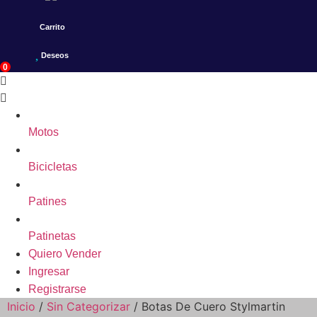
Carrito
Deseos
0
Motos
Bicicletas
Patines
Patinetas
Quiero Vender
Ingresar
Registrarse
Inicio
/
Sin Categorizar
/ Botas De Cuero Stylmartin