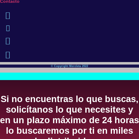
Contacto
© Copyright Mercleta 2022
Si no encuentras lo que buscas,
solicítanos lo que necesites y
en un plazo máximo de 24 horas
lo buscaremos por ti en miles