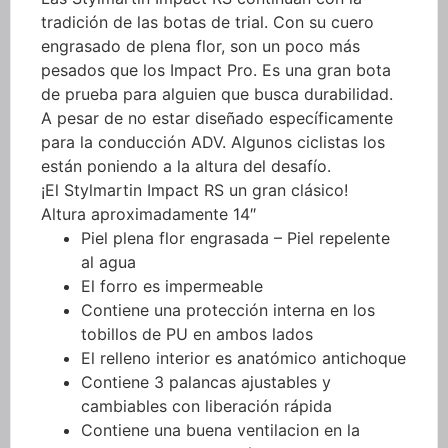
tradición de las botas de trial. Con su cuero
engrasado de plena flor, son un poco más
pesados ​​que los Impact Pro. Es una gran bota
de prueba para alguien que busca durabilidad.
A pesar de no estar diseñado específicamente
para la conducción ADV. Algunos ciclistas los
están poniendo a la altura del desafío.
¡El Stylmartin Impact RS un gran clásico!
Altura aproximadamente 14″
Piel plena flor engrasada – Piel repelente
al agua
El forro es impermeable
Contiene una protección interna en los
tobillos de PU en ambos lados
El relleno interior es anatómico antichoque
Contiene 3 palancas ajustables y
cambiables con liberación rápida
Contiene una buena ventilacion en la