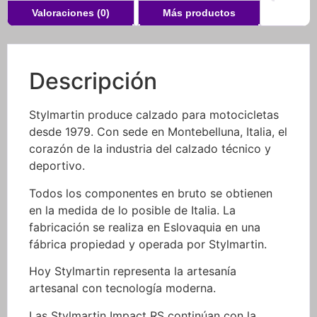
Valoraciones (0)
Más productos
Descripción
Stylmartin produce calzado para motocicletas
desde 1979. Con sede en Montebelluna, Italia, el
corazón de la industria del calzado técnico y
deportivo.
Todos los componentes en bruto se obtienen
en la medida de lo posible de Italia. La
fabricación se realiza en Eslovaquia en una
fábrica propiedad y operada por Stylmartin.
Hoy Stylmartin representa la artesanía
artesanal con tecnología moderna.
Las Stylmartin Impact RS continúan con la