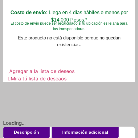
Costo de envío:
Llega en 4 días hábiles o menos por
$14.000 Pesos.*
El costo de envío puede ser recalculado si tu ubicación es lejana para
las transportadoras
Este producto no está disponible porque no quedan
existencias.
Agregar a la lista de deseos
Mira tú lista de deseaos
Loading...
Descripción
Información adicional