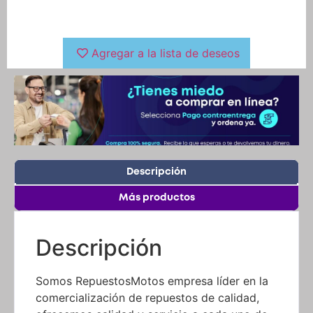
Agregar a la lista de deseos
Descripción
Más productos
Descripción
Somos RepuestosMotos empresa líder en la
comercialización de repuestos de calidad,