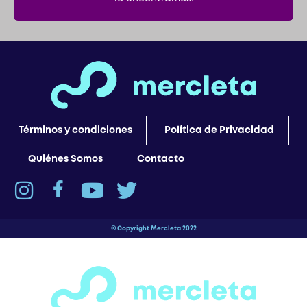
Términos y condiciones
Política de Privacidad
Quiénes Somos
Contacto
© Copyright Mercleta 2022