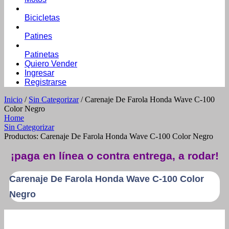
Bicicletas
Patines
Patinetas
Quiero Vender
Ingresar
Registrarse
Inicio
/
Sin Categorizar
/ Carenaje De Farola Honda Wave C-100
Color Negro
Home
Sin Categorizar
Productos: Carenaje De Farola Honda Wave C-100 Color Negro
¡paga en línea o contra entrega, a rodar!
Carenaje De Farola Honda Wave C-100 Color
Negro