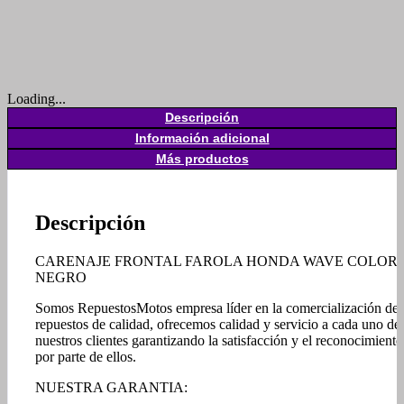
Loading...
Descripción
Información adicional
Más productos
Descripción
CARENAJE FRONTAL FAROLA HONDA WAVE COLOR
NEGRO
Somos RepuestosMotos empresa líder en la comercialización de
repuestos de calidad, ofrecemos calidad y servicio a cada uno de
nuestros clientes garantizando la satisfacción y el reconocimiento
por parte de ellos.
NUESTRA GARANTIA: