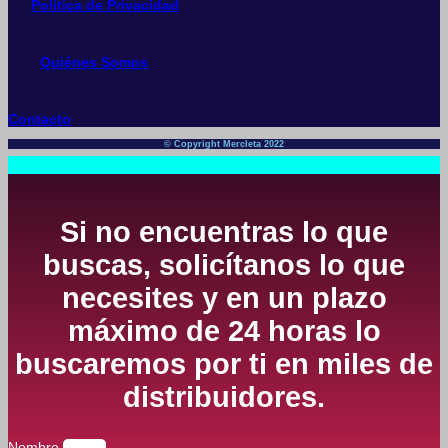
Política de Privacidad
Quiénes Somos
Contacto
© Copyright Mercleta 2022
Si no encuentras lo que
buscas, solicítanos lo que
necesites y en un plazo
máximo de 24 horas lo
buscaremos por ti en miles de
distribuidores.
Nombre