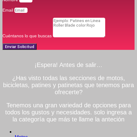
Email
Cuéntanos lo que buscas
Enviar Solicitud
¡Espera! Antes de salir…
¿Has visto todas las secciones de motos,
bicicletas, patines y patinetas que tenemos para
ofrecerte?
Tenemos una gran variedad de opciones para
todos los gustos y necesidades. solo ingresa a
la categoría que más te llame la anteción