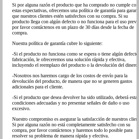
Si por alguna razón el producto que ha comprado no cumple con
estas expectativas, ofrecemos una política de garantía para garant
que nuestros clientes estén satisfechos con su compra. Si su
producto llega con algún defecto o no funciona para el uso previs
por favor contáctenos en un plazo de 30 días desde la fecha de
compra.
Nuestra política de garantía cubre lo siguiente:
-Si el producto no funciona como se espera o tiene algún defecto
fabricación, le ofreceremos una solución rápida y efectiva,
incluyendo el reemplazo del producto o la devolución del dinero.
-Nosotros nos haremos cargo de los costos de envío para la
devolución del producto, de manera que no se generen gastos
adicionales para el cliente.
-Si el producto que desea devolver ha sido utilizado, deberá estar
condiciones adecuadas y no presentar señales de daño o uso
excesivo.
Nuestro compromiso es asegurar la satisfacción de nuestros clien
Si por alguna razón no está completamente satisfecho con su
compra, por favor contáctenos y haremos todo lo posible para
resolver su problema de manera rápida y efectiva.