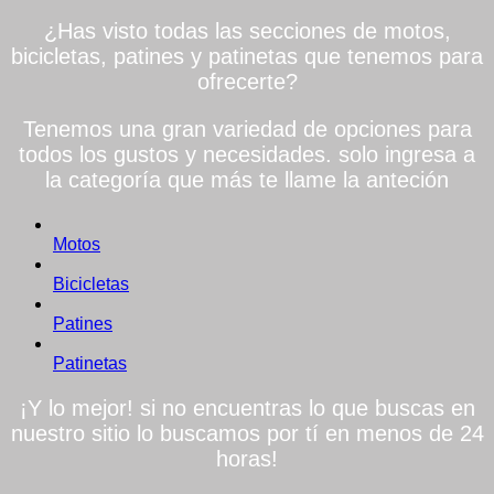
¿Has visto todas las secciones de motos,
bicicletas, patines y patinetas que tenemos para
ofrecerte?
Tenemos una gran variedad de opciones para
todos los gustos y necesidades. solo ingresa a
la categoría que más te llame la anteción
Motos
Bicicletas
Patines
Patinetas
¡Y lo mejor! si no encuentras lo que buscas en
nuestro sitio lo buscamos por tí en menos de 24
horas!