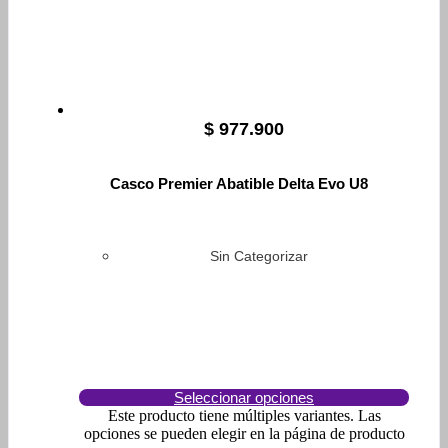
$
977.900
Casco Premier Abatible Delta Evo U8
Sin Categorizar
Seleccionar opciones
Este producto tiene múltiples variantes. Las
opciones se pueden elegir en la página de producto