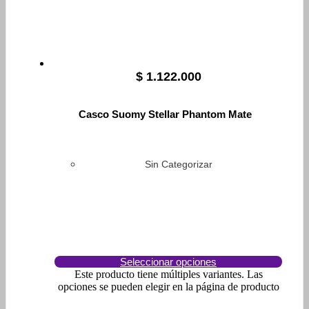
$
1.122.000
Casco Suomy Stellar Phantom Mate
Sin Categorizar
Seleccionar opciones
Este producto tiene múltiples variantes. Las
opciones se pueden elegir en la página de producto