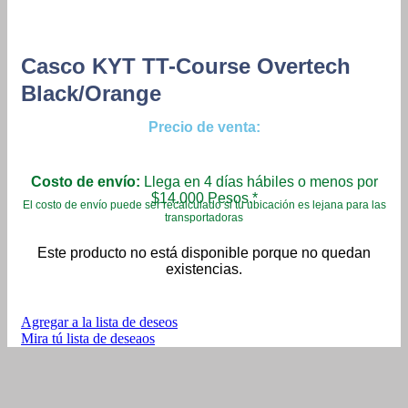
Casco KYT TT-Course Overtech
Black/Orange
Precio de venta:
Costo de envío:
Llega en 4 días hábiles o menos por
$14.000 Pesos.*
El costo de envío puede ser recalculado si tu ubicación es lejana para las
transportadoras
Este producto no está disponible porque no quedan
existencias.
Agregar a la lista de deseos
Mira tú lista de deseaos