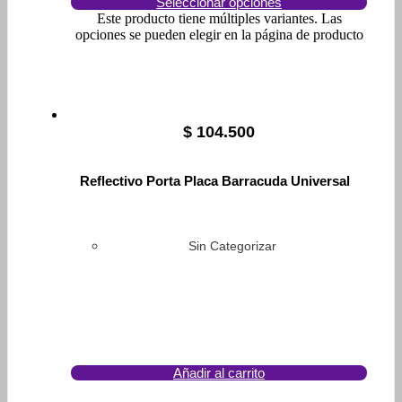
Seleccionar opciones
Este producto tiene múltiples variantes. Las
opciones se pueden elegir en la página de producto
$
104.500
Reflectivo Porta Placa Barracuda Universal
Sin Categorizar
Añadir al carrito