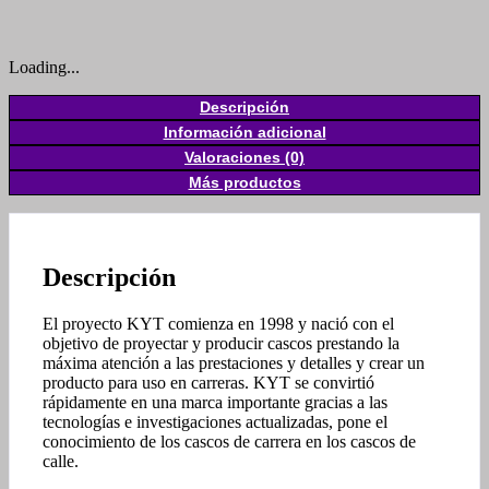
Loading...
Descripción
Información adicional
Valoraciones (0)
Más productos
Descripción
El proyecto KYT comienza en 1998 y nació con el
objetivo de proyectar y producir cascos prestando la
máxima atención a las prestaciones y detalles y crear un
producto para uso en carreras. KYT se convirtió
rápidamente en una marca importante gracias a las
tecnologías e investigaciones actualizadas, pone el
conocimiento de los cascos de carrera en los cascos de
calle.