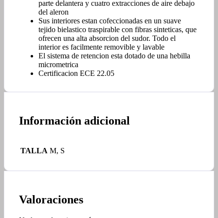
parte delantera y cuatro extracciones de aire debajo
del aleron
Sus interiores estan cofeccionadas en un suave
tejido bielastico traspirable con fibras sinteticas, que
ofrecen una alta absorcion del sudor. Todo el
interior es facilmente removible y lavable
El sistema de retencion esta dotado de una hebilla
micrometrica
Certificacion ECE 22.05
Información adicional
TALLA
M, S
Valoraciones