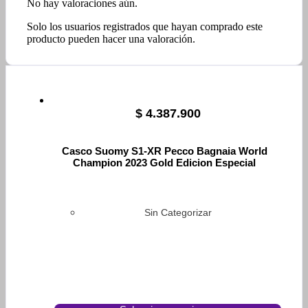
No hay valoraciones aún.
Solo los usuarios registrados que hayan comprado este
producto pueden hacer una valoración.
$
4.387.900
Casco Suomy S1-XR Pecco Bagnaia World
Champion 2023 Gold Edicion Especial
Sin Categorizar