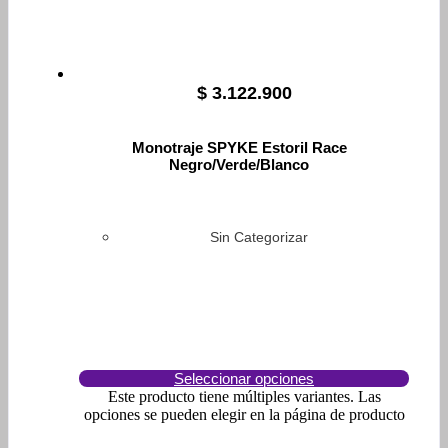
$
3.122.900
Monotraje SPYKE Estoril Race
Negro/Verde/Blanco
Sin Categorizar
Seleccionar opciones
Este producto tiene múltiples variantes. Las
opciones se pueden elegir en la página de producto