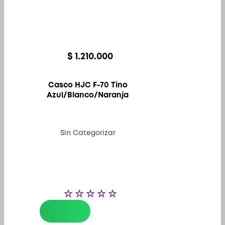
$
1.210.000
Casco HJC F-70 Tino
Azul/Blanco/Naranja
Sin Categorizar