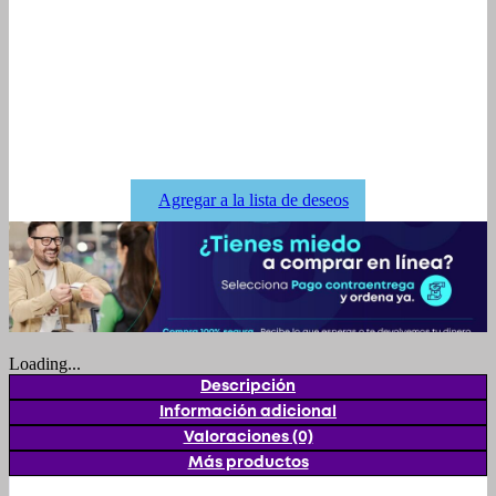
Agregar a la lista de deseos
Loading...
Descripción
Información adicional
Valoraciones (0)
Más productos