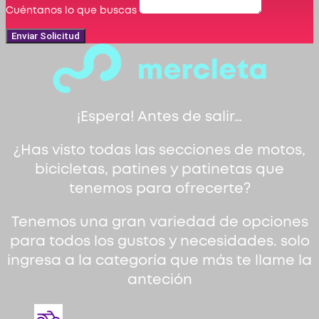
Cuéntanos lo que buscas
Enviar Solicitud
¡Espera! Antes de salir…
¿Has visto todas las secciones de motos,
bicicletas, patines y patinetas que
tenemos para ofrecerte?
Tenemos una gran variedad de opciones
para todos los gustos y necesidades. solo
ingresa a la categoría que más te llame la
anteción