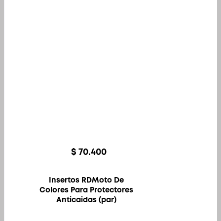
$
70.400
Insertos RDMoto De
Colores Para Protectores
Anticaidas (par)