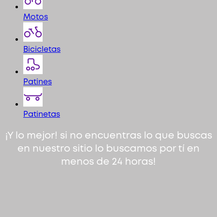
Motos
Bicicletas
Patines
Patinetas
¡Y lo mejor! si no encuentras lo que buscas
en nuestro sitio lo buscamos por tí en
menos de 24 horas!