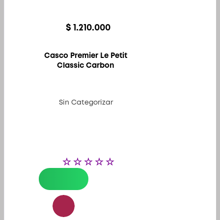
$
1.210.000
Casco Premier Le Petit
Classic Carbon
Sin Categorizar