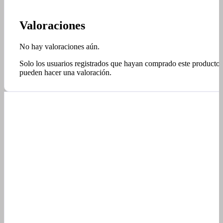
Valoraciones
No hay valoraciones aún.
Solo los usuarios registrados que hayan comprado este producto
pueden hacer una valoración.