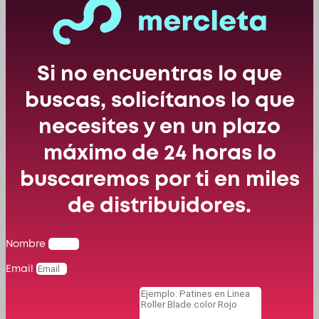
Si no encuentras lo que
buscas, solicítanos lo que
necesites y en un plazo
máximo de 24 horas lo
buscaremos por ti en miles
de distribuidores.
Nombre
Email