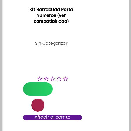
Kit Barracuda Porta
Numeros (ver
compatibilidad)
Sin Categorizar
Añadir al carrito