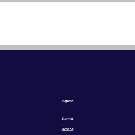
Ingresa
Carrito
Deseos