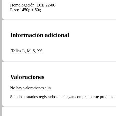
Homologación: ECE 22-06
Peso: 1450g ± 50g
Información adicional
Tallas
L, M, S, XS
Valoraciones
No hay valoraciones aún.
Solo los usuarios registrados que hayan comprado este producto