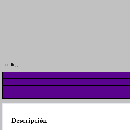
Loading...
Descripción