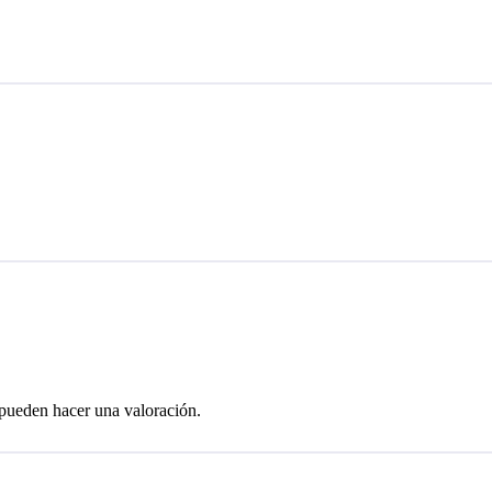
 pueden hacer una valoración.