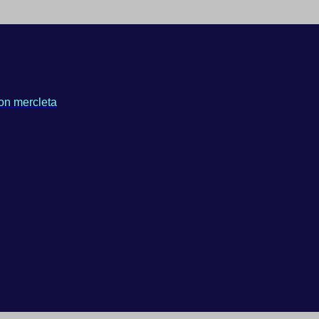
on mercleta