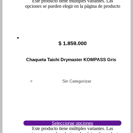
Este producto tiene múltiples variantes. Las
opciones se pueden elegir en la página de producto
$
1.859.000
Chaqueta Taichi Drymaster KOMPASS Gris
Sin Categorizar
Seleccionar opciones
Este producto tiene múltiples variantes. Las