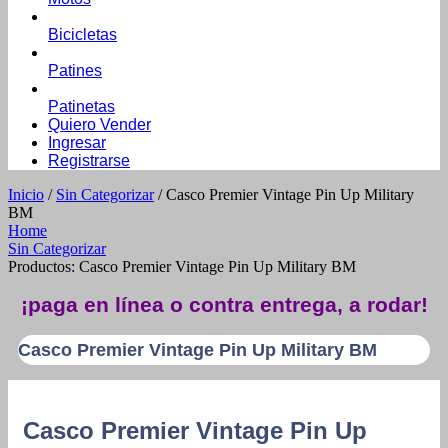
Bicicletas
Patines
Patinetas
Quiero Vender
Ingresar
Registrarse
Inicio
/
Sin Categorizar
/ Casco Premier Vintage Pin Up Military
BM
Home
Sin Categorizar
Productos: Casco Premier Vintage Pin Up Military BM
¡paga en línea o contra entrega, a rodar!
Casco Premier Vintage Pin Up Military BM
Casco Premier Vintage Pin Up