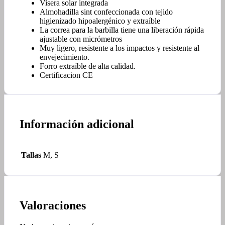
Visera solar integrada
Almohadilla sint confeccionada con tejido
higienizado hipoalergénico y extraíble
La correa para la barbilla tiene una liberación rápida
ajustable con micrómetros
Muy ligero, resistente a los impactos y resistente al
envejecimiento.
Forro extraíble de alta calidad.
Certificacion CE
Información adicional
Tallas
M, S
Valoraciones