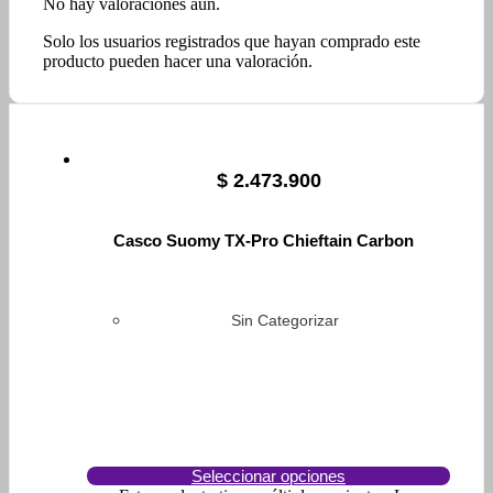
No hay valoraciones aún.
Solo los usuarios registrados que hayan comprado este
producto pueden hacer una valoración.
$
2.473.900
Casco Suomy TX-Pro Chieftain Carbon
Sin Categorizar
Seleccionar opciones