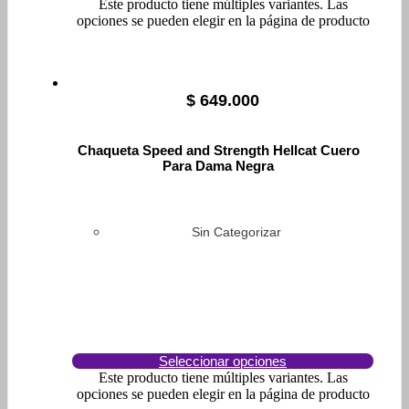
Este producto tiene múltiples variantes. Las
opciones se pueden elegir en la página de producto
$
649.000
Chaqueta Speed and Strength Hellcat Cuero
Para Dama Negra
Sin Categorizar
Seleccionar opciones
Este producto tiene múltiples variantes. Las
opciones se pueden elegir en la página de producto