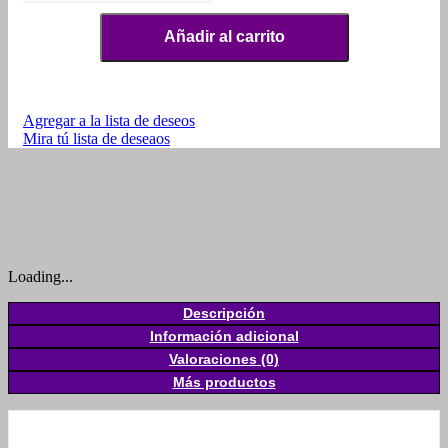
Añadir al carrito
Agregar a la lista de deseos
Mira tú lista de deseaos
Loading...
Descripción
Información adicional
Valoraciones (0)
Más productos