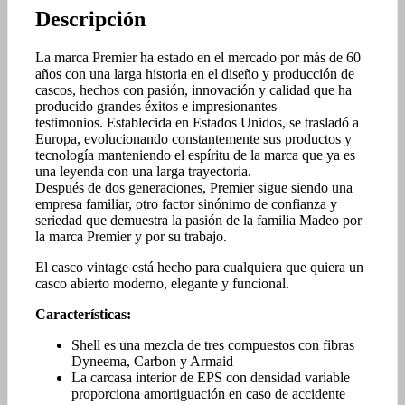
Descripción
La marca Premier ha estado en el mercado por más de 60
años con una larga historia en el diseño y producción de
cascos, hechos con pasión, innovación y calidad que ha
producido grandes éxitos e impresionantes
testimonios. Establecida en Estados Unidos, se trasladó a
Europa, evolucionando constantemente sus productos y
tecnología manteniendo el espíritu de la marca que ya es
una leyenda con una larga trayectoria.
Después de dos generaciones, Premier sigue siendo una
empresa familiar, otro factor sinónimo de confianza y
seriedad que demuestra la pasión de la familia Madeo por
la marca Premier y por su trabajo.
El casco vintage está hecho para cualquiera que quiera un
casco abierto moderno, elegante y funcional.
Características:
Shell es una mezcla de tres compuestos con fibras
Dyneema, Carbon y Armaid
La carcasa interior de EPS con densidad variable
proporciona amortiguación en caso de accidente