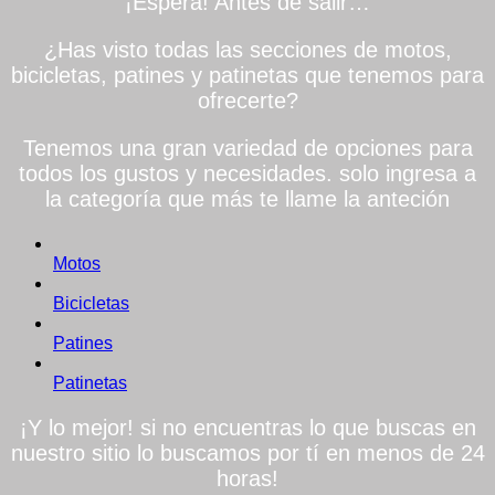
¡Espera! Antes de salir…
¿Has visto todas las secciones de motos,
bicicletas, patines y patinetas que tenemos para
ofrecerte?
Tenemos una gran variedad de opciones para
todos los gustos y necesidades. solo ingresa a
la categoría que más te llame la anteción
Motos
Bicicletas
Patines
Patinetas
¡Y lo mejor! si no encuentras lo que buscas en
nuestro sitio lo buscamos por tí en menos de 24
horas!