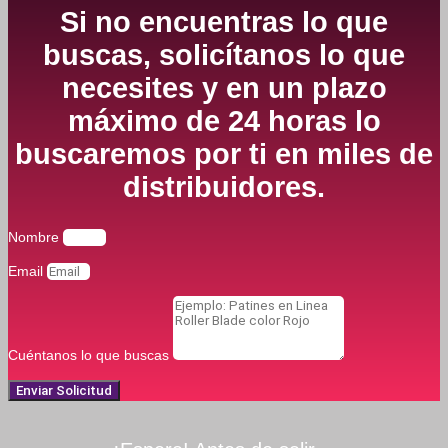
Si no encuentras lo que
buscas, solicítanos lo que
necesites y en un plazo
máximo de 24 horas lo
buscaremos por ti en miles de
distribuidores.
Nombre
Email
Cuéntanos lo que buscas
Enviar Solicitud