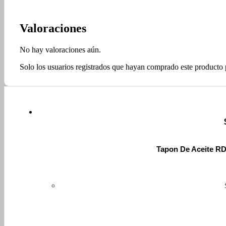
Valoraciones
No hay valoraciones aún.
Solo los usuarios registrados que hayan comprado este producto
Tapon De Aceite 