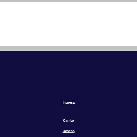
Ingresa
Carrito
Deseos