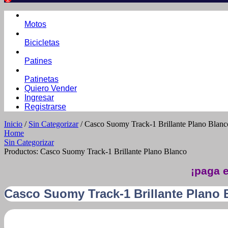
Motos
Bicicletas
Patines
Patinetas
Quiero Vender
Ingresar
Registrarse
Inicio
/
Sin Categorizar
/ Casco Suomy Track-1 Brillante Plano Blanc
Home
Sin Categorizar
Productos: Casco Suomy Track-1 Brillante Plano Blanco
¡paga e
Casco Suomy Track-1 Brillante Plano 