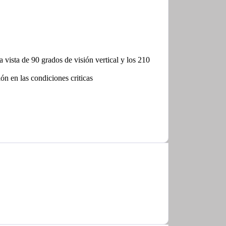
 vista de 90 grados de visión vertical y los 210
ón en las condiciones criticas