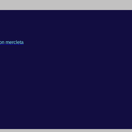
on mercleta