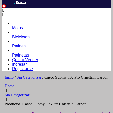
Deseos
0
Motos
Bicicletas
Patines
Patinetas
Quiero Vender
Ingresar
Registrarse
Inicio
/
Sin Categorizar
/ Casco Suomy TX-Pro Chieftain Carbon
Home
Sin Categorizar
Productos: Casco Suomy TX-Pro Chieftain Carbon