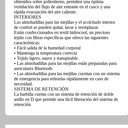
obtenidos sobre poliestireno, permiten una óptima
ventilación del flujo de aire entrante en el casco y una
rápida evacuación del aire caliente.
INTERIORES
Las almohadillas para las mejillas y el acolchado interior
de confort se pueden quitar, lavar y reemplazar.
Están confeccionados en textil hidrocool, un precioso
tejido con fibras específicas que ofrece las siguientes
características:
• Fácil salida de la humedad corporal
• Mantenga la temperatura correcta
• Tejido ligero, suave y transpirable.
• Las almohadillas para las mejillas están preparadas para
auriculares Bluetooth
• Las almohadillas para las mejillas cuentan con un sistema
de emergencia para retirarlas rápidamente en caso de
necesidad.
SISTEMA DE RETENCIÓN
La barbilla cuenta con un sistema de retención de doble
anillo en D que permite una fácil liberación del sistema de
retención.