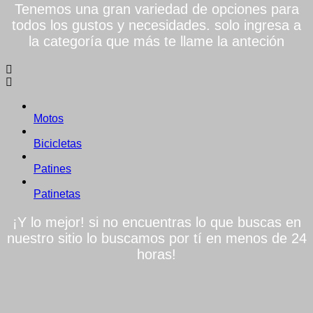
Tenemos una gran variedad de opciones para
todos los gustos y necesidades. solo ingresa a
la categoría que más te llame la anteción
Motos
Bicicletas
Patines
Patinetas
¡Y lo mejor! si no encuentras lo que buscas en
nuestro sitio lo buscamos por tí en menos de 24
horas!