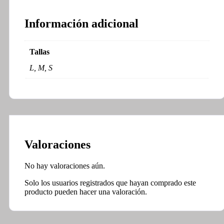
Información adicional
Tallas
L, M, S
Valoraciones
No hay valoraciones aún.
Solo los usuarios registrados que hayan comprado este
producto pueden hacer una valoración.