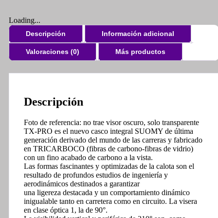
Loading...
Descripción
Información adicional
Valoraciones (0)
Más productos
Descripción
Foto de referencia: no trae visor oscuro, solo transparente
TX-PRO es el nuevo casco integral SUOMY de última
generación derivado del mundo de las carreras y fabricado
en TRICARBOCO (fibras de carbono-fibras de vidrio)
con un fino acabado de carbono a la vista.
Las formas fascinantes y optimizadas de la calota son el
resultado de profundos estudios de ingeniería y
aerodinámicos destinados a garantizar
una ligereza destacada y un comportamiento dinámico
inigualable tanto en carretera como en circuito. La visera
en clase óptica 1, la de 90°.