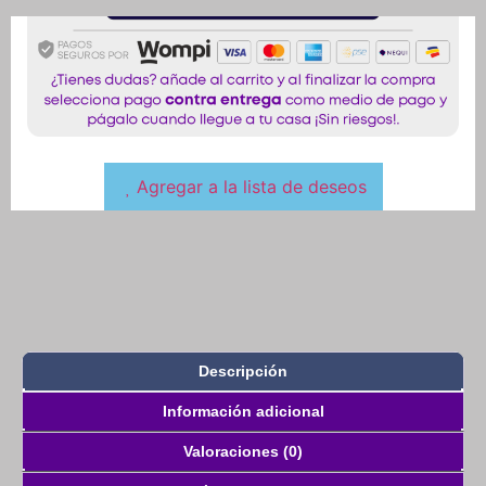
Agregar a la lista de deseos
Descripción
Información adicional
Valoraciones (0)
Más productos