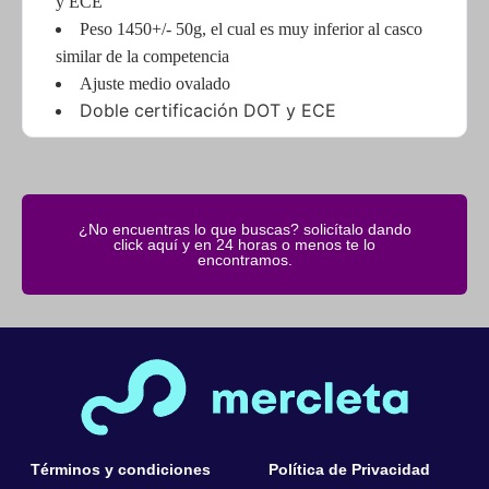
similar de la competencia
Ajuste medio ovalado
Doble certificación DOT y ECE
¿No encuentras lo que buscas? solicítalo dando
click aquí y en 24 horas o menos te lo
encontramos.
Términos y condiciones
Política de Privacidad
Quiénes Somos
Contacto