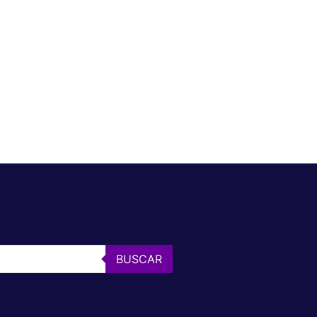
BUSCAR