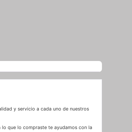
idad y servicio a cada uno de nuestros
a lo que lo compraste te ayudamos con la