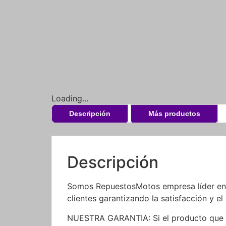
Loading...
Descripción
Más productos
Descripción
Somos RepuestosMotos empresa líder en l
clientes garantizando la satisfacción y el
NUESTRA GARANTIA: Si el producto que re