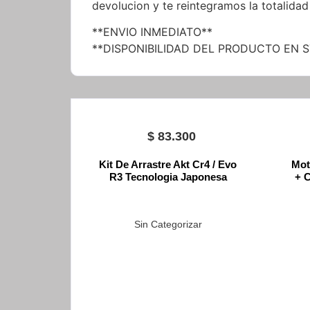
devolucion y te reintegramos la totalidad
**ENVIO INMEDIATO**
**DISPONIBILIDAD DEL PRODUCTO EN 
$
83.300
Kit De Arrastre Akt Cr4 / Evo
Mot
R3 Tecnologia Japonesa
+ C
Sin Categorizar