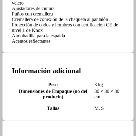
velcro
Ajustadores de cintura
Puños con cremallera
Cremallera de conexión de la chaqueta al pantalón
Protección de codos y hombros con certificación CE de
nivel 1 de Knox
Almohadilla para la espalda
Acentos reflectantes
Información adicional
Peso
3 kg
Dimensiones de Empaque (no del
30 × 30 × 30
producto)
cm
Tallas
M, S