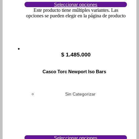
Seleccionar opciones
Este producto tiene múltiples variantes. Las
opciones se pueden elegir en la página de producto
$
1.485.000
Casco Torc Newport Iso Bars
Sin Categorizar
Seleccionar opciones