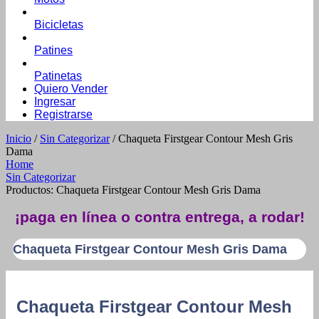
Bicicletas
Patines
Patinetas
Quiero Vender
Ingresar
Registrarse
Inicio
/
Sin Categorizar
/ Chaqueta Firstgear Contour Mesh Gris
Dama
Home
Sin Categorizar
Productos: Chaqueta Firstgear Contour Mesh Gris Dama
¡paga en línea o contra entrega, a rodar!
Chaqueta Firstgear Contour Mesh Gris Dama
Chaqueta Firstgear Contour Mesh