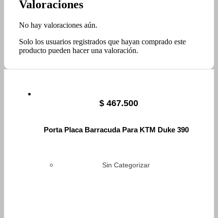
Valoraciones
No hay valoraciones aún.
Solo los usuarios registrados que hayan comprado este
producto pueden hacer una valoración.
$
467.500
Porta Placa Barracuda Para KTM Duke 390
Sin Categorizar