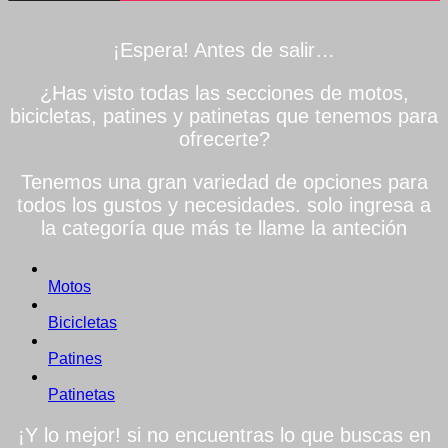
¡Espera! Antes de salir…
¿Has visto todas las secciones de motos,
bicicletas, patines y patinetas que tenemos para
ofrecerte?
Tenemos una gran variedad de opciones para
todos los gustos y necesidades. solo ingresa a
la categoría que más te llame la anteción
Motos
Bicicletas
Patines
Patinetas
¡Y lo mejor! si no encuentras lo que buscas en