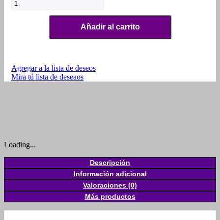
Añadir al carrito
Agregar a la lista de deseos
Mira tú lista de deseaos
Loading...
Descripción
Información adicional
Valoraciones (0)
Más productos