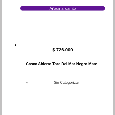
Añadir al carrito
$
726.000
Casco Abierto Torc Del Mar Negro Mate
Sin Categorizar