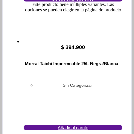
Este producto tiene múltiples variantes. Las
opciones se pueden elegir en la página de producto
$
394.900
Morral Taichi Impermeable 25L Negra/Blanca
Sin Categorizar
Añadir al carrito