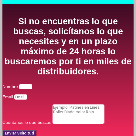
Si no encuentras lo que
buscas, solicítanos lo que
necesites y en un plazo
máximo de 24 horas lo
buscaremos por ti en miles de
distribuidores.
Nombre
Email
Cuéntanos lo que buscas
Enviar Solicitud