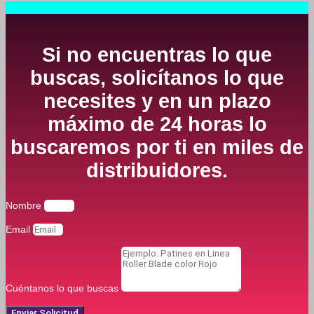
Si no encuentras lo que
buscas, solicítanos lo que
necesites y en un plazo
máximo de 24 horas lo
buscaremos por ti en miles de
distribuidores.
Nombre
Email
Cuéntanos lo que buscas
Enviar Solicitud