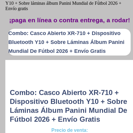
Y10 + Sobre láminas álbum Panini Mundial de Fútbol 2026 +
Envío gratis
¡paga en línea o contra entrega, a rodar!
Combo: Casco Abierto XR-710 + Dispositivo
Bluetooth Y10 + Sobre Láminas Álbum Panini
Mundial De Fútbol 2026 + Envío Gratis
Combo: Casco Abierto XR-710 +
Dispositivo Bluetooth Y10 + Sobre
Láminas Álbum Panini Mundial De
Fútbol 2026 + Envío Gratis
Precio de venta: