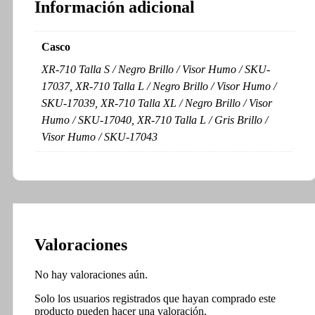
Información adicional
Casco
XR-710 Talla S / Negro Brillo / Visor Humo / SKU-
17037, XR-710 Talla L / Negro Brillo / Visor Humo /
SKU-17039, XR-710 Talla XL / Negro Brillo / Visor
Humo / SKU-17040, XR-710 Talla L / Gris Brillo /
Visor Humo / SKU-17043
Valoraciones
No hay valoraciones aún.
Solo los usuarios registrados que hayan comprado este
producto pueden hacer una valoración.