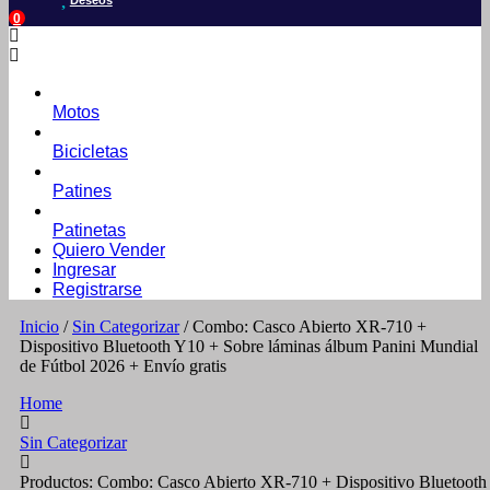
Deseos
0
Motos
Bicicletas
Patines
Patinetas
Quiero Vender
Ingresar
Registrarse
Inicio
/
Sin Categorizar
/ Combo: Casco Abierto XR-710 +
Dispositivo Bluetooth Y10 + Sobre láminas álbum Panini Mundial
de Fútbol 2026 + Envío gratis
Home
Sin Categorizar
Productos: Combo: Casco Abierto XR-710 + Dispositivo Bluetooth