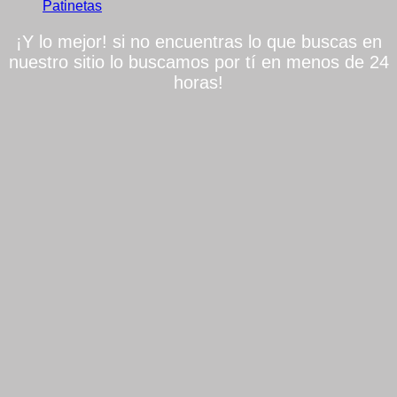
Patinetas
¡Y lo mejor! si no encuentras lo que buscas en
nuestro sitio lo buscamos por tí en menos de 24
horas!