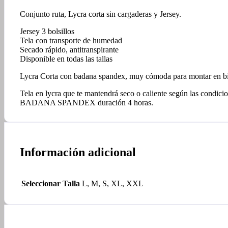
Conjunto ruta, Lycra corta sin cargaderas y Jersey.
Jersey 3 bolsillos
Tela con transporte de humedad
Secado rápido, antitranspirante
Disponible en todas las tallas
Lycra Corta con badana spandex, muy cómoda para montar en bic
Tela en lycra que te mantendrá seco o caliente según las cond
BADANA SPANDEX duración 4 horas.
Información adicional
Seleccionar Talla
L, M, S, XL, XXL