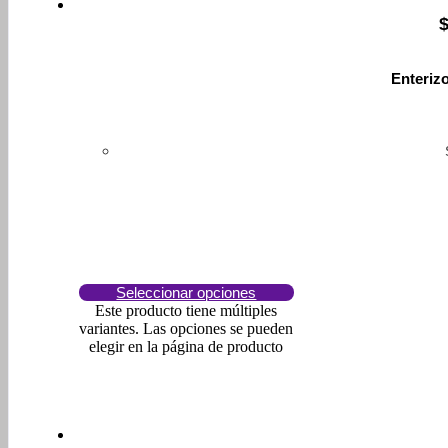
Enteriz
Seleccionar opciones
Este producto tiene múltiples
variantes. Las opciones se pueden
elegir en la página de producto