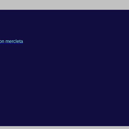
on mercleta