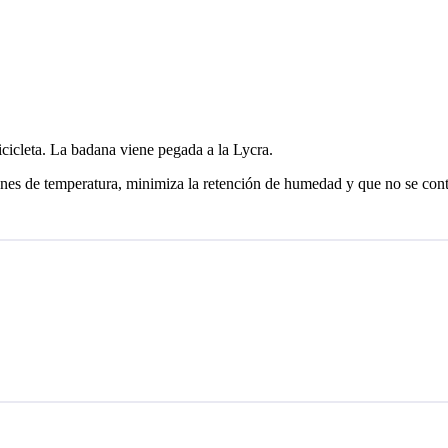
icleta. La badana viene pegada a la Lycra.
iciones de temperatura, minimiza la retención de humedad y que no s