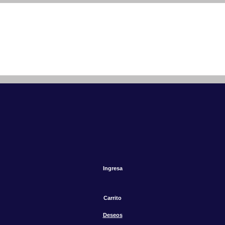
Ingresa
Carrito
Deseos