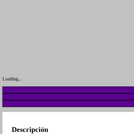
Loading...
Descripción