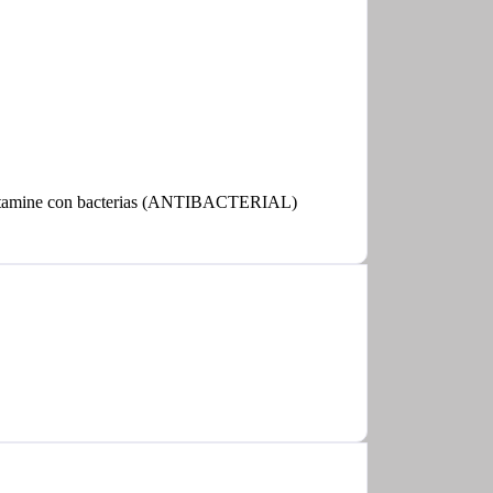
e contamine con bacterias (ANTIBACTERIAL)