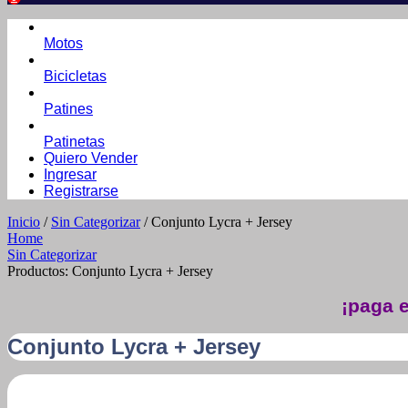
Motos
Bicicletas
Patines
Patinetas
Quiero Vender
Ingresar
Registrarse
Inicio
/
Sin Categorizar
/ Conjunto Lycra + Jersey
Home
Sin Categorizar
Productos: Conjunto Lycra + Jersey
¡paga e
Conjunto Lycra + Jersey