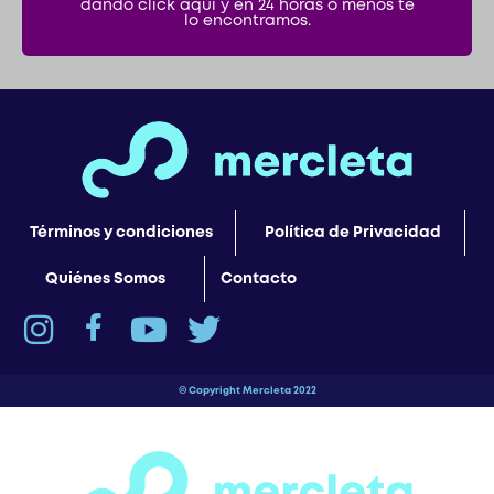
Términos y condiciones
Política de Privacidad
Quiénes Somos
Contacto
© Copyright Mercleta 2022
¡Espera! Antes de salir…