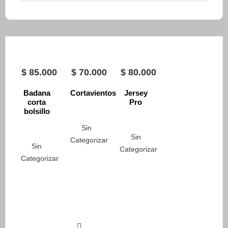
$
85.000
$
70.000
$
80.000
Badana
Cortavientos
Jersey
corta
Pro
bolsillo
Sin
Sin
Categorizar
Sin
Categorizar
Categorizar