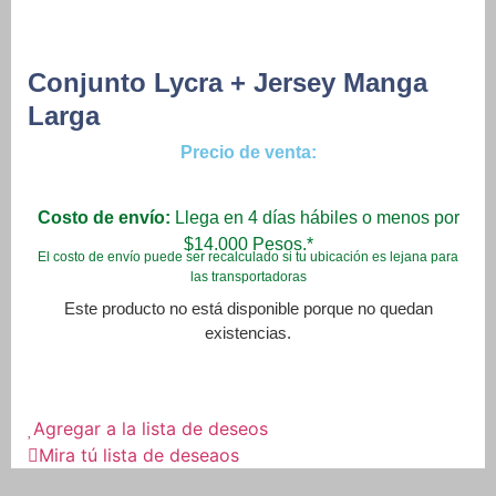
Conjunto Lycra + Jersey Manga
Larga
Precio de venta:
Costo de envío:
Llega en 4 días hábiles o menos por
$14.000 Pesos.*
El costo de envío puede ser recalculado si tu ubicación es lejana para
las transportadoras
Este producto no está disponible porque no quedan
existencias.
Agregar a la lista de deseos
Mira tú lista de deseaos