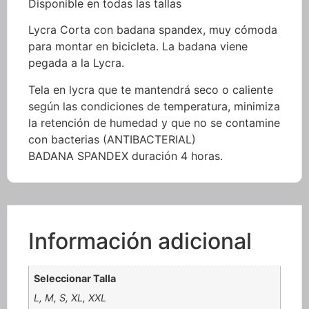
Disponible en todas las tallas
Lycra Corta con badana spandex, muy cómoda
para montar en bicicleta. La badana viene
pegada a la Lycra.
Tela en lycra que te mantendrá seco o caliente
según las condiciones de temperatura, minimiza
la retención de humedad y que no se contamine
con bacterias (ANTIBACTERIAL)
BADANA SPANDEX duración 4 horas.
Información adicional
Seleccionar Talla
L, M, S, XL, XXL