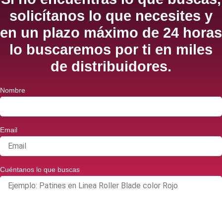
solicítanos lo que necesites y
en un plazo máximo de 24 horas
lo buscaremos por ti en miles
de distribuidores.
Nombre
Email
Cuéntanos lo que buscas