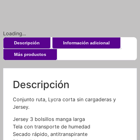
Loading...
Descripción
Información adicional
Más productos
Descripción
Conjunto ruta, Lycra corta sin cargaderas y
Jersey.
Jersey 3 bolsillos manga larga
Tela con transporte de humedad
Secado rápido, antitranspirante