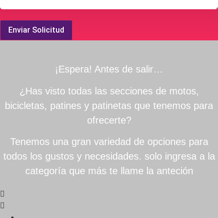
Enviar Solicitud
¡Espera! Antes de salir…
¿Has visto todas las secciones de motos,
bicicletas, patines y patinetas que tenemos para
ofrecerte?
Tenemos una gran variedad de opciones para
todos los gustos y necesidades. solo ingresa a la
categoría que más te llame la anteción