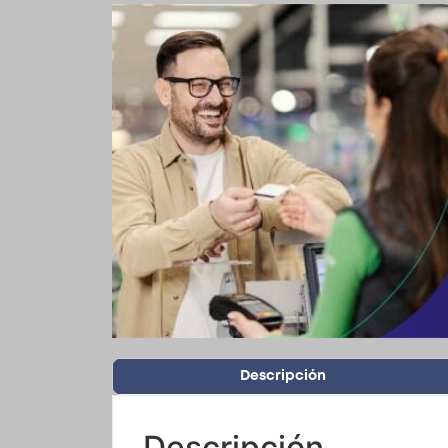
Descripción
Descripción