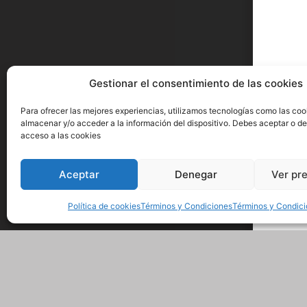
Gestionar el consentimiento de las cookies
Para ofrecer las mejores experiencias, utilizamos tecnologías como las coo
almacenar y/o acceder a la información del dispositivo. Debes aceptar o de
acceso a las cookies
Aceptar
Denegar
Ver pr
Política de cookies
Términos y Condiciones
Términos y Condic