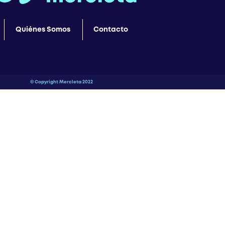
Quiénes Somos
Contacto
© Copyright Mercleta 2022