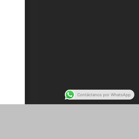
Contáctanos por WhatsApp