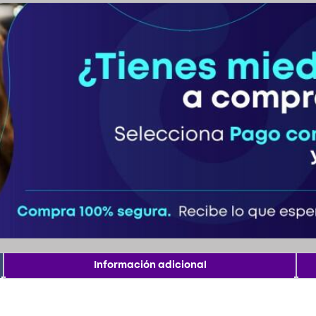
Información adicional