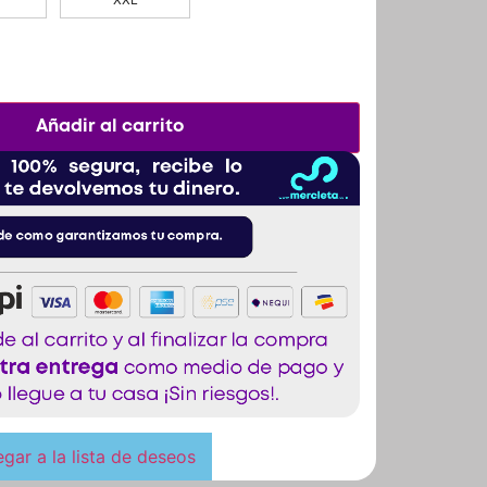
Añadir al carrito
gar a la lista de deseos