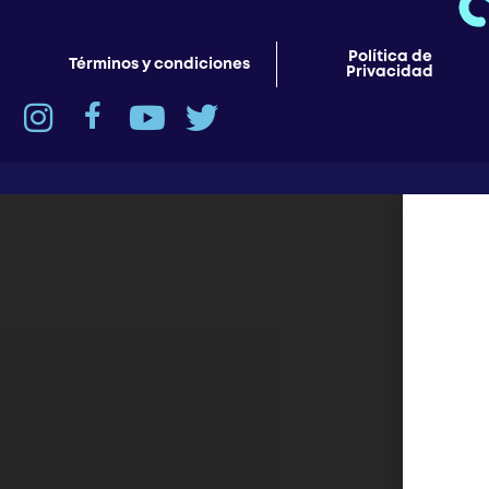
Política de
Términos y condiciones
Privacidad