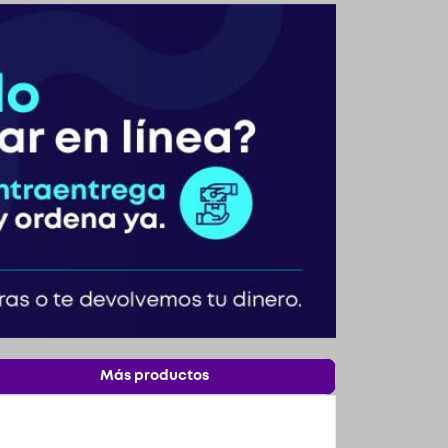
Más productos