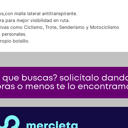
,con malla lateral antitranspirante.
ra para mejor visibilidad en ruta.
tivas como Ciclismo, Trote, Senderismo y Motociclismo
s personales.
opio bolsillo.
 que buscas? solicítalo dando 
ras o menos te lo encontram