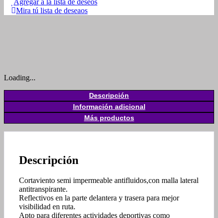
Agregar a la lista de deseos
Mira tú lista de deseaos
Loading...
Descripción
Información adicional
Más productos
Descripción
Cortaviento semi impermeable antifluidos,con malla lateral
antitranspirante.
Reflectivos en la parte delantera y trasera para mejor
visibilidad en ruta.
Apto para diferentes actividades deportivas como