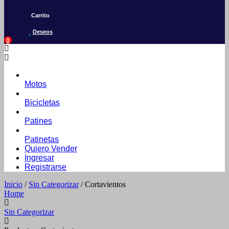
Carrito
Deseos
0
Motos
Bicicletas
Patines
Patinetas
Quiero Vender
Ingresar
Registrarse
Inicio
/
Sin Categorizar
/ Cortavientos
Home
Sin Categorizar