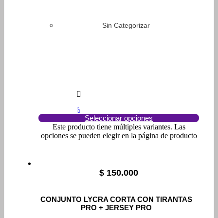
Sin Categorizar
Seleccionar opciones
Este producto tiene múltiples variantes. Las
opciones se pueden elegir en la página de producto
$
150.000
CONJUNTO LYCRA CORTA CON TIRANTAS
PRO + JERSEY PRO