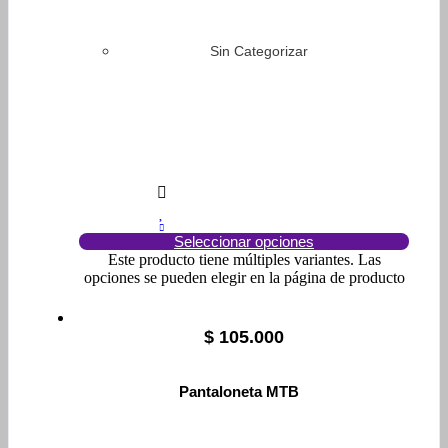
Sin Categorizar
Seleccionar opciones
Este producto tiene múltiples variantes. Las
opciones se pueden elegir en la página de producto
$
105.000
Pantaloneta MTB