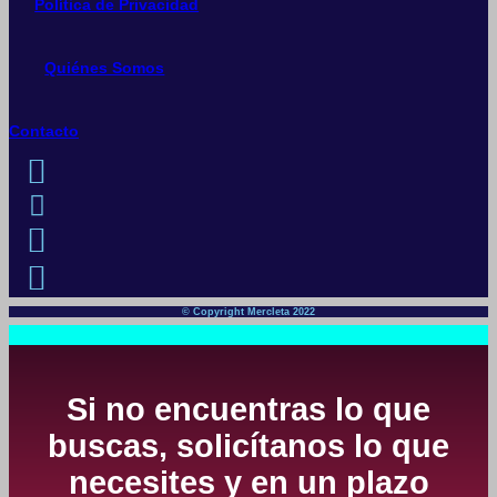
Política de Privacidad
Quiénes Somos
Contacto
© Copyright Mercleta 2022
Si no encuentras lo que
buscas, solicítanos lo que
necesites y en un plazo