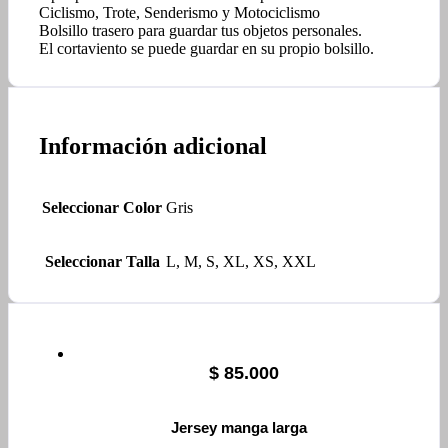
Ciclismo, Trote, Senderismo y Motociclismo
Bolsillo trasero para guardar tus objetos personales.
El cortaviento se puede guardar en su propio bolsillo.
Información adicional
Seleccionar Color
Gris
Seleccionar Talla
L, M, S, XL, XS, XXL
$
85.000
Jersey manga larga