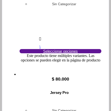
Sin Categorizar
Seleccionar opciones
Este producto tiene múltiples variantes. Las
opciones se pueden elegir en la página de producto
$
80.000
Jersey Pro
Sin Categorizar