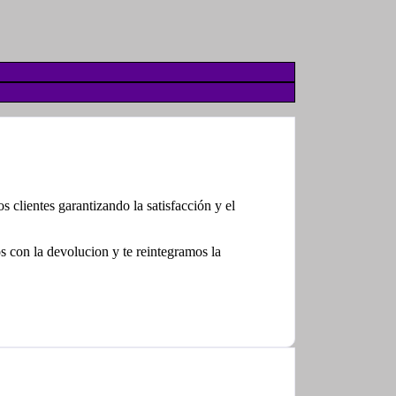
clientes garantizando la satisfacción y el
con la devolucion y te reintegramos la