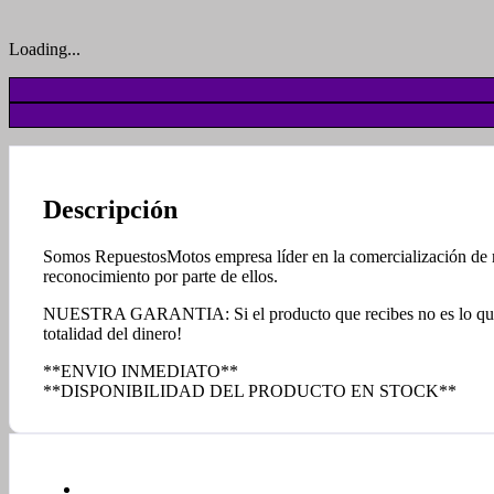
Loading...
Descripción
Somos RepuestosMotos empresa líder en la comercialización de rep
reconocimiento por parte de ellos.
NUESTRA GARANTIA: Si el producto que recibes no es lo que esp
totalidad del dinero!
**ENVIO INMEDIATO**
**DISPONIBILIDAD DEL PRODUCTO EN STOCK**