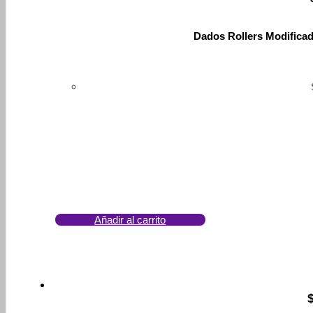
Dados Rollers Modifica
Añadir al carrito