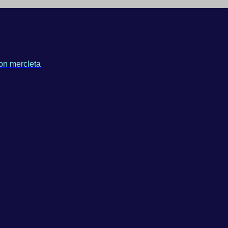
on mercleta