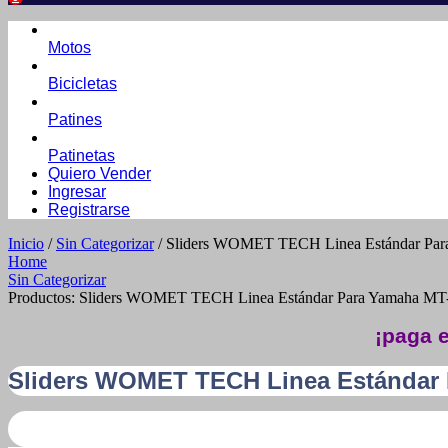
Motos
Bicicletas
Patines
Patinetas
Quiero Vender
Ingresar
Registrarse
Inicio
/
Sin Categorizar
/ Sliders WOMET TECH Linea Estándar Par
Home
Sin Categorizar
Productos: Sliders WOMET TECH Linea Estándar Para Yamaha MT
¡paga e
Sliders WOMET TECH Linea Estándar 