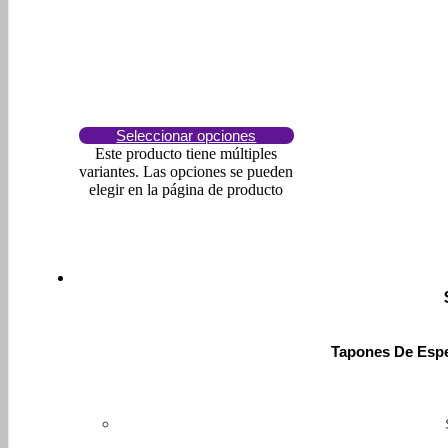
Seleccionar opciones
Este producto tiene múltiples
variantes. Las opciones se pueden
elegir en la página de producto
Tapones De Espe