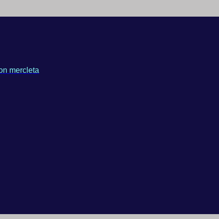
on mercleta