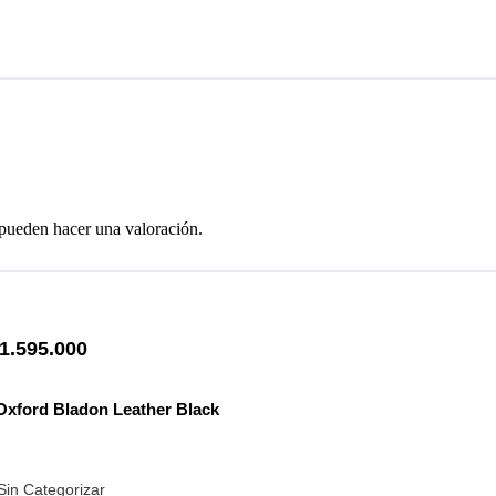
 pueden hacer una valoración.
1.595.000
xford Bladon Leather Black
Sin Categorizar