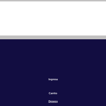
Ingresa
Carrito
Deseos