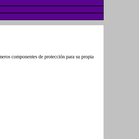
rimeros componentes de protección para su propia