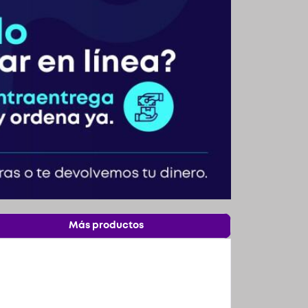
Más productos