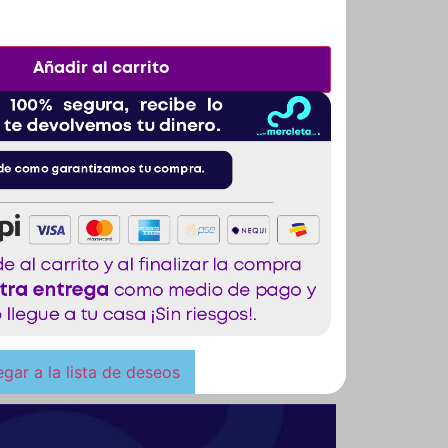
Añadir al carrito
gar a la lista de deseos