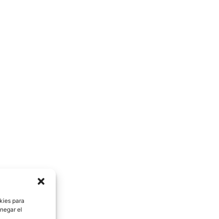
kies para
negar el