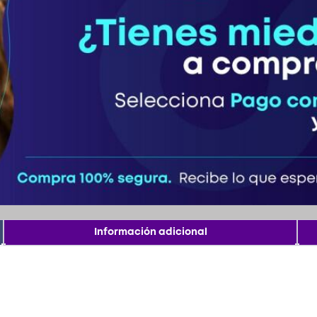
Información adicional