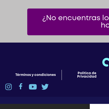
¿No encuentras lo
ho
Política de
Términos y condiciones
Privacidad