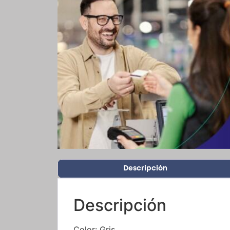
Descripción
Descripción
Color: Gris