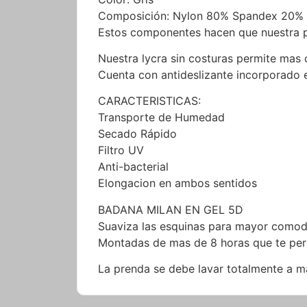
Composición: Nylon 80% Spandex 20%
Estos componentes hacen que nuestra pr
Nuestra lycra sin costuras permite mas 
Cuenta con antideslizante incorporado en
CARACTERISTICAS:
Transporte de Humedad
Secado Rápido
Filtro UV
Anti-bacterial
Elongacion en ambos sentidos
BADANA MILAN EN GEL 5D
Suaviza las esquinas para mayor comod
Montadas de mas de 8 horas que te perm
La prenda se debe lavar totalmente a m