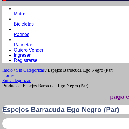
Motos
Bicicletas
Patines
Patinetas
Quiero Vender
Ingresar
Registrarse
Inicio
/
Sin Categorizar
/ Espejos Barracuda Ego Negro (Par)
Home
Sin Categorizar
Productos: Espejos Barracuda Ego Negro (Par)
¡paga e
Espejos Barracuda Ego Negro (Par)