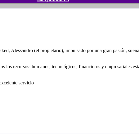
aked, Alessandro (el propietario), impulsado por una gran pasión, sueña
os los recursos: humanos, tecnológicos, financieros y empresariales est
excelente servicio