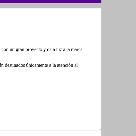
 con un gran proyecto y da a luz a la marca
án destinados únicamente a la atención al