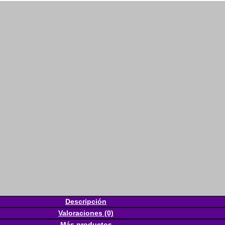
Descripción
Valoraciones (0)
Más productos