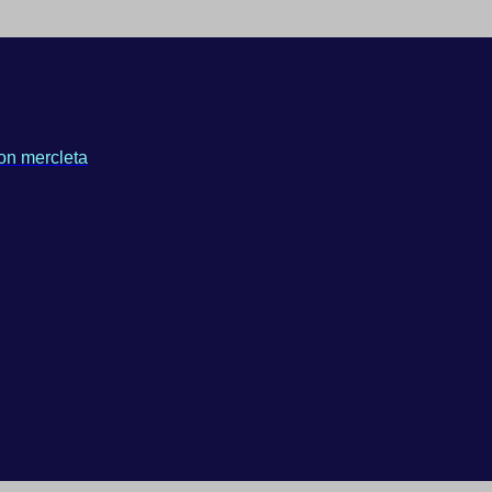
on mercleta