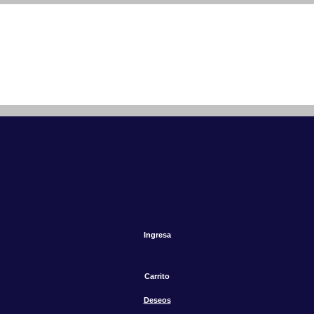
Ingresa
Carrito
Deseos