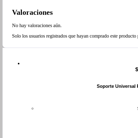
Valoraciones
No hay valoraciones aún.
Solo los usuarios registrados que hayan comprado este producto
Soporte Universal 