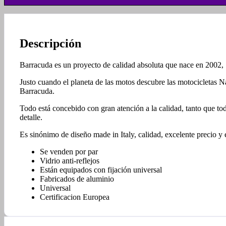
Descripción
Barracuda es un proyecto de calidad absoluta que nace en 2002,
Justo cuando el planeta de las motos descubre las motocicletas N
Barracuda.
Todo está concebido con gran atención a la calidad, tanto que tod
detalle.
Es sinónimo de diseño made in Italy, calidad, excelente precio y 
Se venden por par
Vidrio anti-reflejos
Están equipados con fijación universal
Fabricados de aluminio
Universal
Certificacion Europea