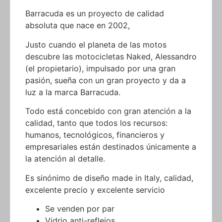
absoluta que nace en 2002,
Justo cuando el planeta de las motos
descubre las motocicletas Naked, Alessandro
(el propietario), impulsado por una gran
pasión, sueña con un gran proyecto y da a
luz a la marca Barracuda.
Todo está concebido con gran atención a la
calidad, tanto que todos los recursos:
humanos, tecnológicos, financieros y
empresariales están destinados únicamente a
la atención al detalle.
Es sinónimo de diseño made in Italy, calidad,
excelente precio y excelente servicio
Se venden por par
Vidrio anti-reflejos
Están equipados con fijación universal