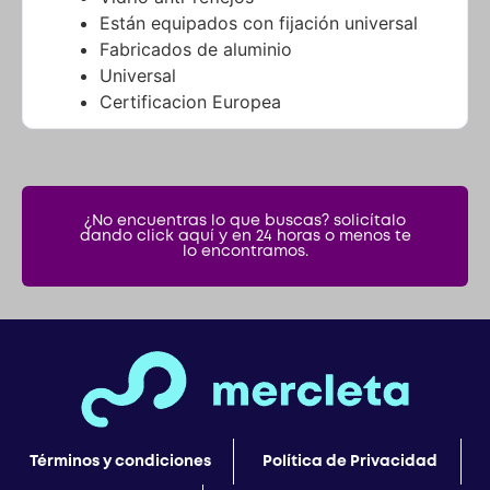
Fabricados de aluminio
Universal
Certificacion Europea
¿No encuentras lo que buscas? solicítalo
dando click aquí y en 24 horas o menos te
lo encontramos.
Términos y condiciones
Política de Privacidad
Quiénes Somos
Contacto