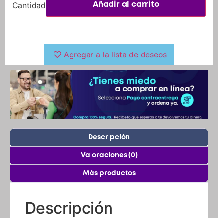
Agregar a la lista de deseos
Descripción
Valoraciones (0)
Más productos
Descripción
Barracuda es un proyecto de calidad