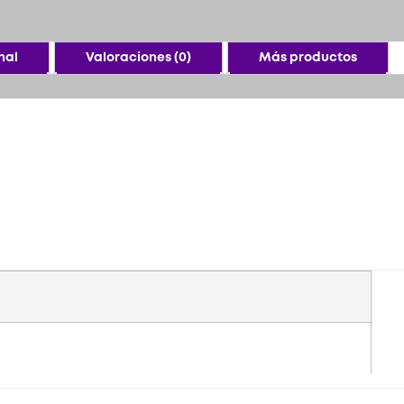
nal
Valoraciones (0)
Más productos