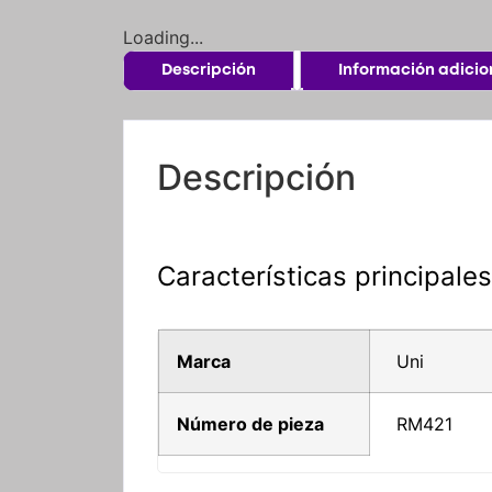
Loading...
Descripción
Información adicio
Descripción
Características principales
Marca
Uni
Número de pieza
RM421