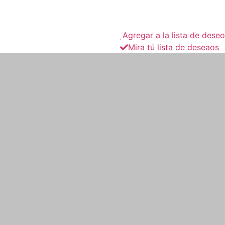
Agregar a la lista de dese
Mira tú lista de deseaos