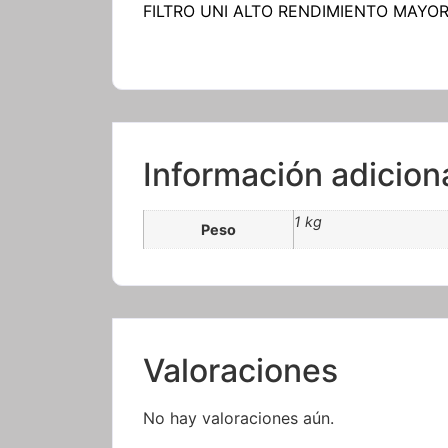
FILTRO UNI ALTO RENDIMIENTO MAYOR
Información adicion
1 kg
Peso
Valoraciones
No hay valoraciones aún.