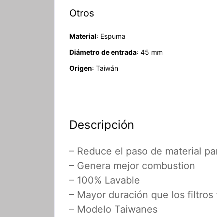
Otros
Material
: Espuma
Diámetro de entrada
: 45 mm
Origen
: Taiwán
Descripción
– Reduce el paso de material pa
– Genera mejor combustion
– 100% Lavable
– Mayor duración que los filtros 
– Modelo Taiwanes