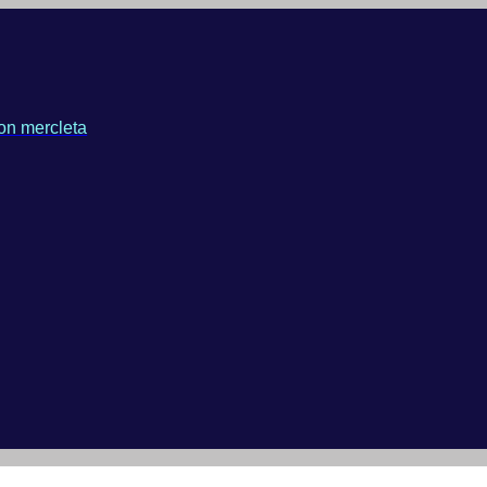
on mercleta