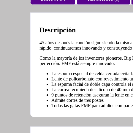
Descripción
45 años después la canción sigue siendo la misma
rápido, continuaremos innovando y construyendo 
Como la mayoría de los inventores pioneros, Big
perfección. FMF está siempre innovado.
La espuma especial de celda cerrada evita la
Lente de policarbonato con revestimiento 
La espuma facial de doble capa controla el
La correa recubierta de silicona de 40 mm d
9 puntos de retención aseguran la lente en 
Admite cortes de tres postes
Todas las gafas FMF para adultos comparte