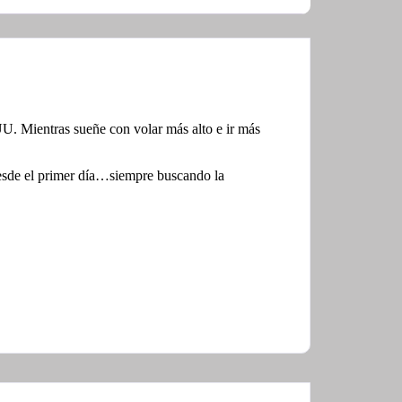
U. Mientras sueñe con volar más alto e ir más
esde el primer día…siempre buscando la