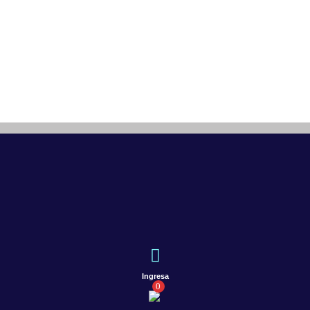
Ingresa
0