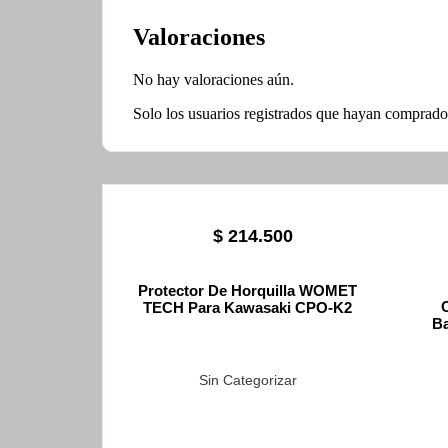
Valoraciones
No hay valoraciones aún.
Solo los usuarios registrados que hayan comprado
$
214.500
Protector De Horquilla WOMET
TECH Para Kawasaki CPO-K2
Ba
Sin Categorizar