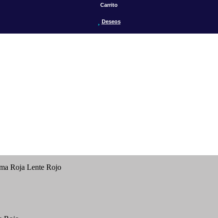
Carrito
Deseos
ma Roja Lente Rojo