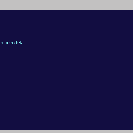
on mercleta