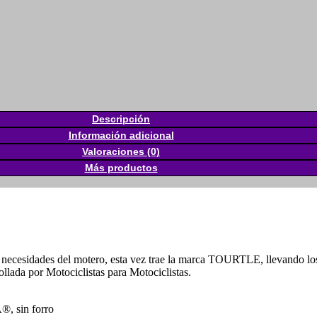
Descripción
Información adicional
Valoraciones (0)
Más productos
necesidades del motero, esta vez trae la marca TOURTLE, llevando los 
llada por Motociclistas para Motociclistas.
®, sin forro