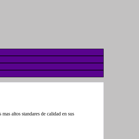
mas altos standares de calidad en sus