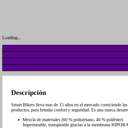
Loading...
Descripción
Smart Bikers lleva mas de 15 años en el mercado conociendo las 
productos, para brindar confort y seguridad. Es una marca desarro
Mezcla de materiales (60 % poliuretano, 40 % poliéster)
Impermeable, transpirable gracias a la membrana HIPORA