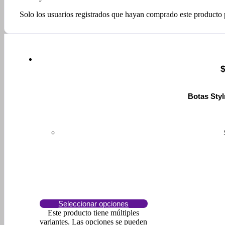
Solo los usuarios registrados que hayan comprado este producto
Botas Sty
Seleccionar opciones
Este producto tiene múltiples
variantes. Las opciones se pueden