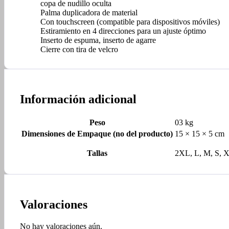
copa de nudillo oculta
Palma duplicadora de material
Con touchscreen (compatible para dispositivos móviles)
Estiramiento en 4 direcciones para un ajuste óptimo
Inserto de espuma, inserto de agarre
Cierre con tira de velcro
Información adicional
Peso
03 kg
Dimensiones de Empaque (no del producto)
15 × 15 × 5 cm
Tallas
2XL, L, M, S, 
Valoraciones
No hay valoraciones aún.