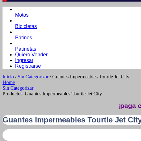
Motos
Bicicletas
Patines
Patinetas
Quiero Vender
Ingresar
Registrarse
Inicio
/
Sin Categorizar
/ Guantes Impermeables Tourtle Jet City
Home
Sin Categorizar
Productos: Guantes Impermeables Tourtle Jet City
¡paga e
Guantes Impermeables Tourtle Jet Cit