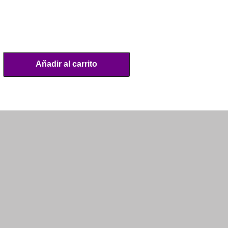
Añadir al carrito