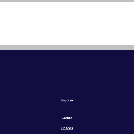
Ingresa
Carrito
Deseos