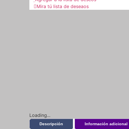
Mira tú lista de deseaos
Loading...
Descripción
Información adicional