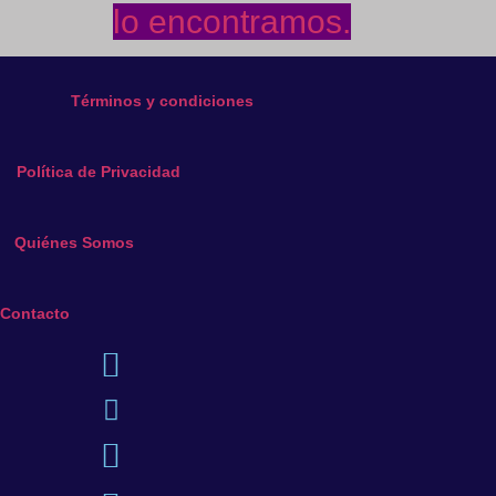
lo encontramos.
Términos y condiciones
Política de Privacidad
Quiénes Somos
Contacto