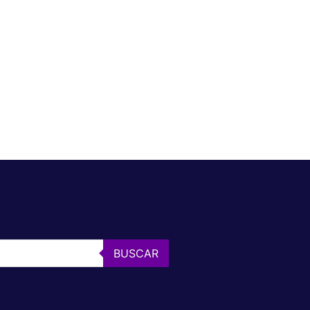
BUSCAR