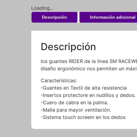
Loading...
Descripción
Información adicional
Descripción
los guantes RIDER de la línea SM RACEWE
diseño ergonómico nos permiten un máxi
Características:
-Guantes en Textil de alta resistencia
-Insertos protectore en nudillos y dedos.
-Cuero de cabra en la palma.
-Malla para mayor ventilación.
-Sistema touch screem en los dedos