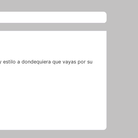
 estilo a dondequiera que vayas por su