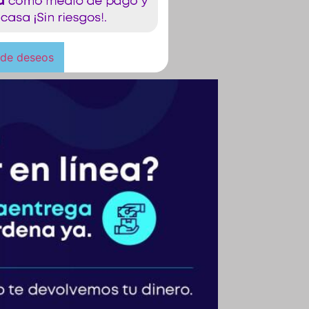
a de deseos