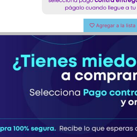
Agregar a la list