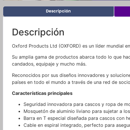
Descripción
Descripción
Oxford Products Ltd (OXFORD) es un líder mundial en
Su amplia gama de productos abarca todo lo que hace
candados, equipaje y mucho más.
Reconocidos por sus diseños innovadores y solucion
países en todo el mundo a través de una red de socio
Características principales
Seguridad innovadora para cascos y ropa de mo
Mosquetón de aluminio liviano para sujetar a los
Barra en T especial diseñada para cascos con heb
Cable en espiral integrado, perfecto para asegur