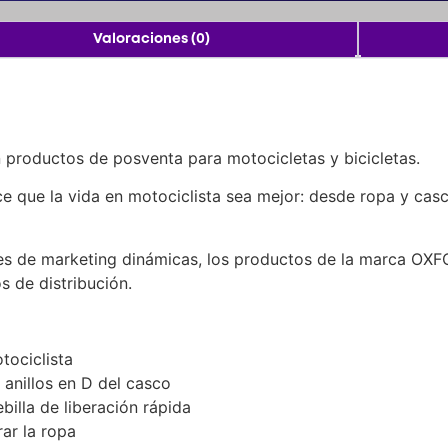
Valoraciones (0)
 productos de posventa para motocicletas y bicicletas.
 que la vida en motociclista sea mejor: desde ropa y casc
es de marketing dinámicas, los productos de la marca OXF
s de distribución.
tociclista
 anillos en D del casco
illa de liberación rápida
ar la ropa