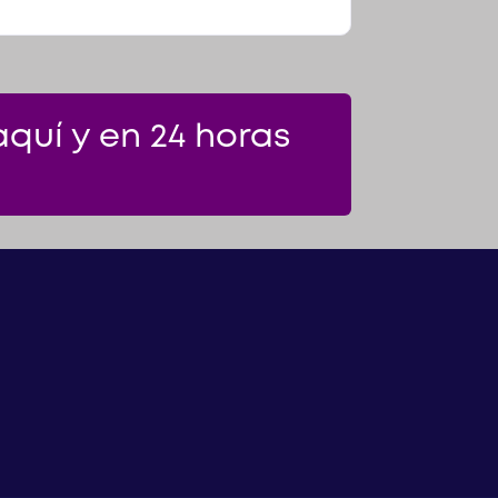
quí y en 24 horas