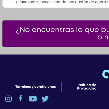
Innovador mecanismo de mosquetón de apertura 
¿No encuentras lo que bu
o 
Política de
Términos y condiciones
Privacidad