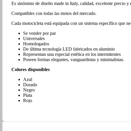
Es sinónimo de diseño made in Italy, calidad, excelente precio y 
Compatibles con todas las motos del mercado.
Cada motocicleta está equipada con un sistema específico que nec
Se vender por par
Universales
Homologados
De última tecnología LED fabricados en aluminio
Representan una especial estética en los intermitentes
Poseen formas elegantes, vanguardistas y minimalistas.
Colores disponibles
Azul
Dorado
Negro
Plata
Rojo