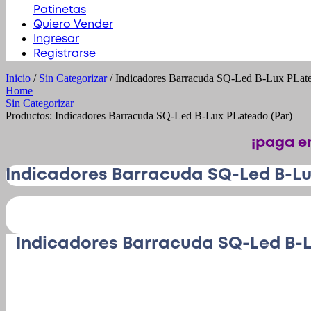
Patinetas
Quiero Vender
Ingresar
Registrarse
Inicio
/
Sin Categorizar
/ Indicadores Barracuda SQ-Led B-Lux PLate
Home
Sin Categorizar
Productos: Indicadores Barracuda SQ-Led B-Lux PLateado (Par)
¡paga en
Indicadores Barracuda SQ-Led B-Lu
Indicadores Barracuda SQ-Led B-L