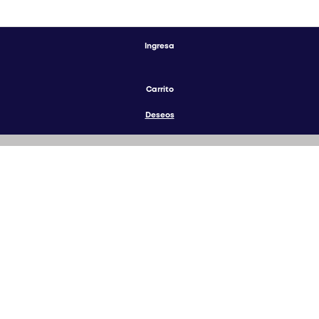
Ingresa
Carrito
Deseos