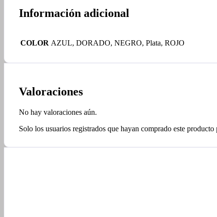
Información adicional
COLOR
AZUL, DORADO, NEGRO, Plata, ROJO
Valoraciones
No hay valoraciones aún.
Solo los usuarios registrados que hayan comprado este producto