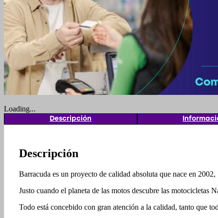
Loading...
Descripción
Informaci
Descripción
Barracuda es un proyecto de calidad absoluta que nace en 2002,
Justo cuando el planeta de las motos descubre las motocicletas N
Todo está concebido con gran atención a la calidad, tanto que tod