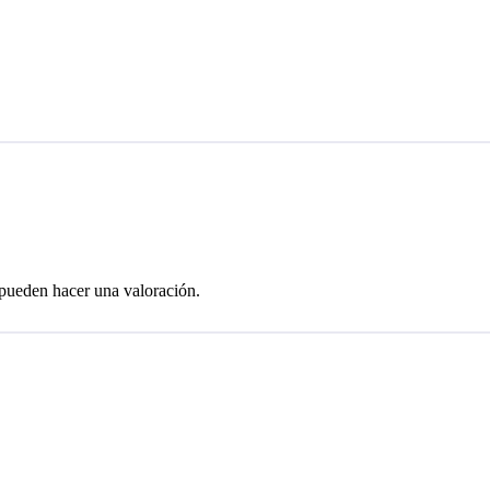
 pueden hacer una valoración.