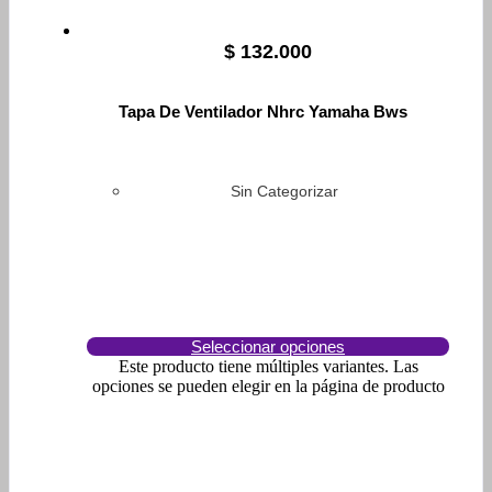
$
132.000
Tapa De Ventilador Nhrc Yamaha Bws
Sin Categorizar
Seleccionar opciones
Este producto tiene múltiples variantes. Las
opciones se pueden elegir en la página de producto