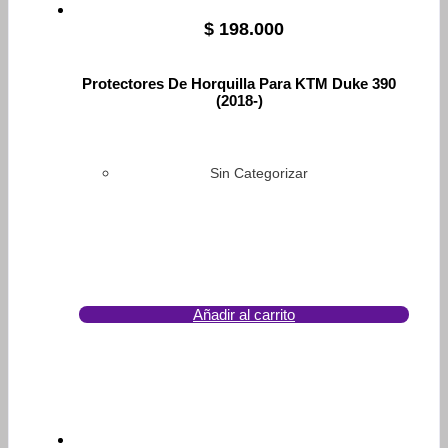
$
198.000
Protectores De Horquilla Para KTM Duke 390
(2018-)
Sin Categorizar
Añadir al carrito