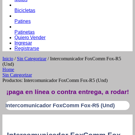
Bicicletas
Patines
Patinetas
Quiero Vender
Ingresar
Registrarse
Inicio
/
Sin Categorizar
/ Intercomunicador FoxComm Fox-R5
(Und)
Home
Sin Categorizar
Productos: Intercomunicador FoxComm Fox-R5 (Und)
¡paga en línea o contra entrega, a rodar!
Intercomunicador FoxComm Fox-R5 (Und)