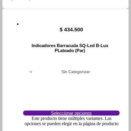
$
434.500
Indicadores Barracuda SQ-Led B-Lux
PLateado (Par)
Sin Categorizar
Seleccionar opciones
Este producto tiene múltiples variantes. Las
opciones se pueden elegir en la página de producto