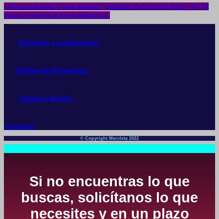
¿No encuentras lo que buscas? solicítalo dando click aquí y en 24
horas o menos te lo encontramos.
Términos y condiciones
Política de Privacidad
Quiénes Somos
Contacto
© Copyright Mercleta 2022
Si no encuentras lo que
buscas, solicítanos lo que
necesites y en un plazo