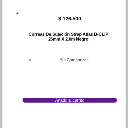
$
126.500
Correas De Sujeción Strap Atlas B-CLIP
26mm X 2.0m Negro
Sin Categorizar
Añadir al carrito