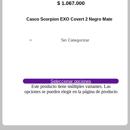
$
1.067.000
Casco Scorpion EXO Covert 2 Negro Mate
Sin Categorizar
Seleccionar opciones
Este producto tiene múltiples variantes. Las
opciones se pueden elegir en la página de producto