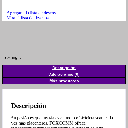
Agregar a la lista de deseos
Mira tú lista de deseaos
Loading...
Descripción
Valoraciones (0)
Más productos
Descripción
Su pasión es que tus viajes en moto o bicicleta sean cada
vez más placenteros. FOXCOMM ofrece