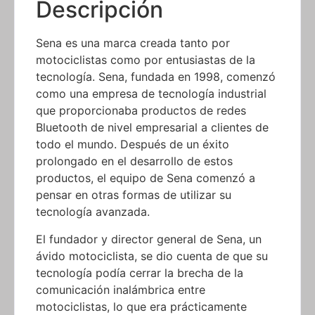
Descripción
Sena es una marca creada tanto por
motociclistas como por entusiastas de la
tecnología. Sena, fundada en 1998, comenzó
como una empresa de tecnología industrial
que proporcionaba productos de redes
Bluetooth de nivel empresarial a clientes de
todo el mundo. Después de un éxito
prolongado en el desarrollo de estos
productos, el equipo de Sena comenzó a
pensar en otras formas de utilizar su
tecnología avanzada.
El fundador y director general de Sena, un
ávido motociclista, se dio cuenta de que su
tecnología podía cerrar la brecha de la
comunicación inalámbrica entre
motociclistas, lo que era prácticamente