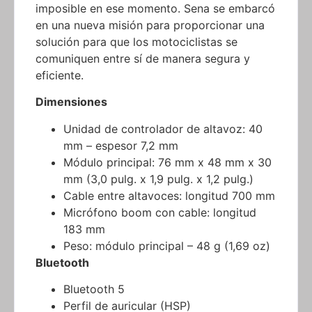
imposible en ese momento. Sena se embarcó
en una nueva misión para proporcionar una
solución para que los motociclistas se
comuniquen entre sí de manera segura y
eficiente.
Dimensiones
Unidad de controlador de altavoz: 40
mm – espesor 7,2 mm
Módulo principal: 76 mm x 48 mm x 30
mm (3,0 pulg. x 1,9 pulg. x 1,2 pulg.)
Cable entre altavoces: longitud 700 mm
Micrófono boom con cable: longitud
183 mm
Peso: módulo principal – 48 g (1,69 oz)
Bluetooth
Bluetooth 5
Perfil de auricular (HSP)