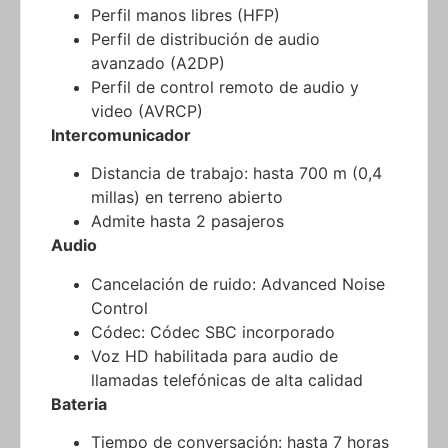
Perfil manos libres (HFP)
Perfil de distribución de audio
avanzado (A2DP)
Perfil de control remoto de audio y
video (AVRCP)
Intercomunicador
Distancia de trabajo: hasta 700 m (0,4
millas) en terreno abierto
Admite hasta 2 pasajeros
Audio
Cancelación de ruido: Advanced Noise
Control
Códec: Códec SBC incorporado
Voz HD habilitada para audio de
llamadas telefónicas de alta calidad
Bateria
Tiempo de conversación: hasta 7 horas